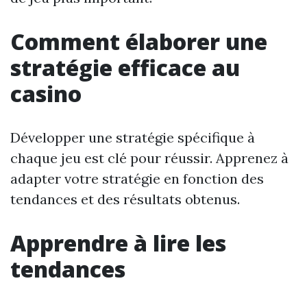
Comment élaborer une
stratégie efficace au
casino
Développer une stratégie spécifique à
chaque jeu est clé pour réussir. Apprenez à
adapter votre stratégie en fonction des
tendances et des résultats obtenus.
Apprendre à lire les
tendances