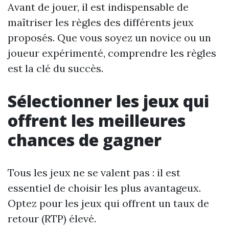
Avant de jouer, il est indispensable de
maîtriser les règles des différents jeux
proposés. Que vous soyez un novice ou un
joueur expérimenté, comprendre les règles
est la clé du succès.
Sélectionner les jeux qui
offrent les meilleures
chances de gagner
Tous les jeux ne se valent pas : il est
essentiel de choisir les plus avantageux.
Optez pour les jeux qui offrent un taux de
retour (RTP) élevé.