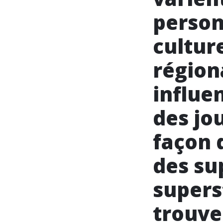
person
cultur
région
influe
des jo
façon d
des sup
supers
trouve