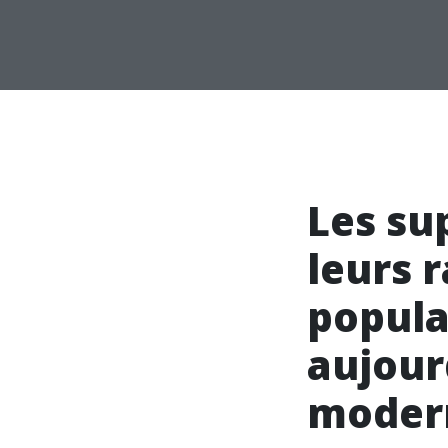
Les su
leurs 
popula
aujour
modern