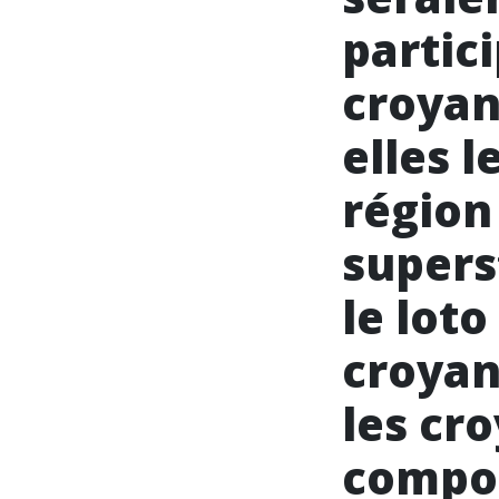
partic
croyan
elles l
région 
supers
le lot
croya
les cr
compor