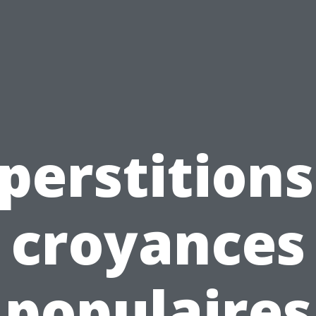
perstitions
croyances
populaires