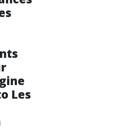
es
nts
ur
igine
to Les
a