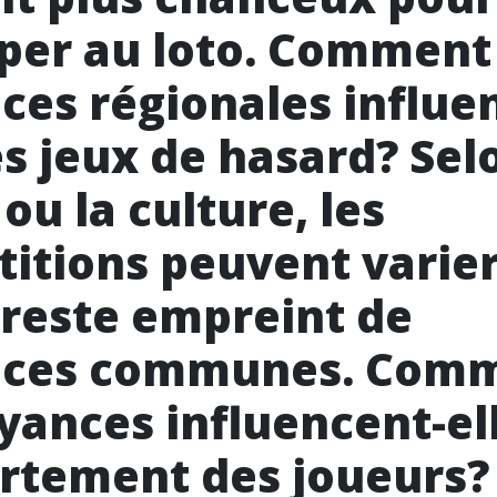
iper au loto. Comment
ces régionales influe
es jeux de hasard? Sel
ou la culture, les
titions peuvent varier
o reste empreint de
nces communes. Com
oyances influencent-ell
tement des joueurs?