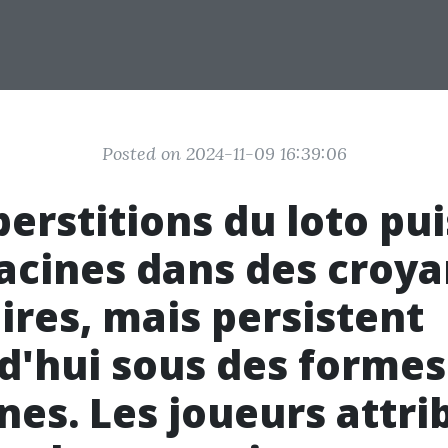
Posted on 2024-11-09 16:39:06
perstitions du loto pu
racines dans des croy
ires, mais persistent
d'hui sous des formes
es. Les joueurs attri