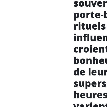
souven
porte-
rituel
influen
croien
bonheu
de leur
superst
heures
varien