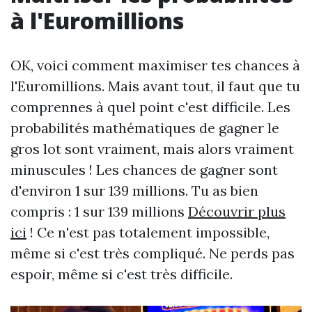
à l'Euromillions
OK, voici comment maximiser tes chances à
l'Euromillions. Mais avant tout, il faut que tu
comprennes à quel point c'est difficile. Les
probabilités mathématiques de gagner le
gros lot sont vraiment, mais alors vraiment
minuscules ! Les chances de gagner sont
d'environ 1 sur 139 millions. Tu as bien
compris : 1 sur 139 millions
Découvrir plus
ici
! Ce n'est pas totalement impossible,
même si c'est très compliqué. Ne perds pas
espoir, même si c'est très difficile.