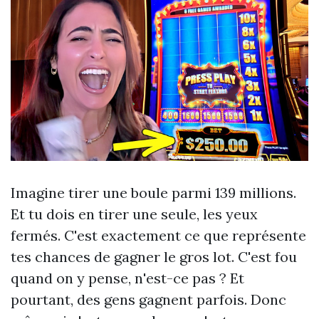
Imagine tirer une boule parmi 139 millions.
Et tu dois en tirer une seule, les yeux
fermés. C'est exactement ce que représente
tes chances de gagner le gros lot. C'est fou
quand on y pense, n'est-ce pas ? Et
pourtant, des gens gagnent parfois. Donc