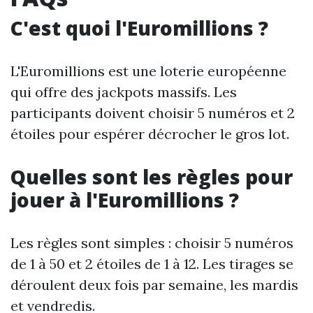
C'est quoi l'Euromillions ?
L'Euromillions est une loterie européenne
qui offre des jackpots massifs. Les
participants doivent choisir 5 numéros et 2
étoiles pour espérer décrocher le gros lot.
Quelles sont les règles pour
jouer à l'Euromillions ?
Les règles sont simples : choisir 5 numéros
de 1 à 50 et 2 étoiles de 1 à 12. Les tirages se
déroulent deux fois par semaine, les mardis
et vendredis.