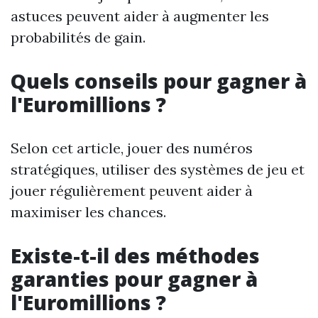
astuces peuvent aider à augmenter les
probabilités de gain.
Quels conseils pour gagner à
l'Euromillions ?
Selon cet article, jouer des numéros
stratégiques, utiliser des systèmes de jeu et
jouer régulièrement peuvent aider à
maximiser les chances.
Existe-t-il des méthodes
garanties pour gagner à
l'Euromillions ?