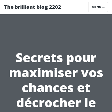
The brilliant blog 2202
MENU
Secrets pour
maximiser vos
chances et
décrocher le