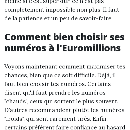
même si c'est super dur, ce n'est pas
complètement impossible non plus. Il faut
de la patience et un peu de savoir-faire.
Comment bien choisir ses
numéros à l'Euromillions
Voyons maintenant comment maximiser tes
chances, bien que ce soit difficile. Déjà, il
faut bien choisir tes numéros. Certains
disent qu'il faut prendre les numéros
"chauds", ceux qui sortent le plus souvent.
D'autres recommandent plutôt les numéros
"froids", qui sont rarement tirés. Enfin,
certains préfèrent faire confiance au hasard