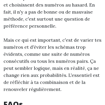
et choisissent des numéros au hasard. En
fait, il n'y a pas de bonne ou de mauvaise
méthode, c'est surtout une question de
préférence personnelle.
Mais ce qui est important, c'est de varier tes
numéros et d'éviter les schémas trop
évidents, comme une suite de numéros
consécutifs ou tous les numéros pairs. Ça
peut sembler logique, mais en réalité, ça ne
change rien aux probabilités. L'essentiel est
de réfléchir à ta combinaison et de la
renouveler régulièrement.
FAQs