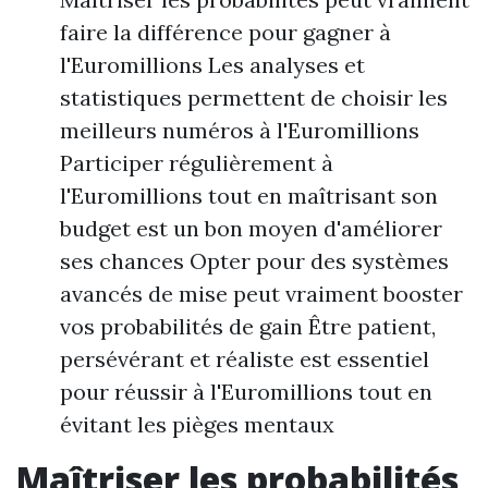
faire la différence pour gagner à
l'Euromillions Les analyses et
statistiques permettent de choisir les
meilleurs numéros à l'Euromillions
Participer régulièrement à
l'Euromillions tout en maîtrisant son
budget est un bon moyen d'améliorer
ses chances Opter pour des systèmes
avancés de mise peut vraiment booster
vos probabilités de gain Être patient,
persévérant et réaliste est essentiel
pour réussir à l'Euromillions tout en
évitant les pièges mentaux
Maîtriser les probabilités