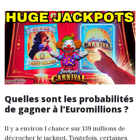
Quelles sont les probabilités
de gagner à l'Euromillions ?
Il y a environ 1 chance sur 139 millions de
décrocher le jackpot. Toutefois, certaines