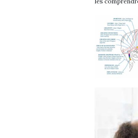
les comprendr