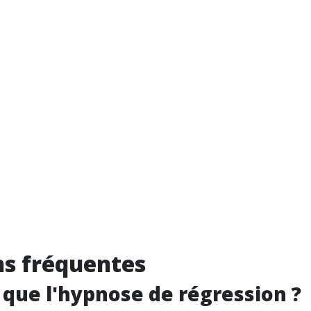
s fréquentes
 que l'hypnose de régression ?