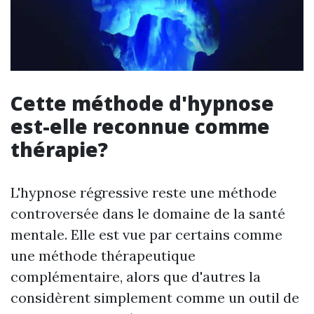
Cette méthode d'hypnose
est-elle reconnue comme
thérapie?
L'hypnose régressive reste une méthode
controversée dans le domaine de la santé
mentale. Elle est vue par certains comme
une méthode thérapeutique
complémentaire, alors que d'autres la
considèrent simplement comme un outil de