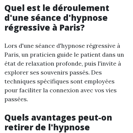
Quel est le déroulement
d'une séance d'hypnose
régressive à Paris?
Lors d'une séance d'hypnose régressive à
Paris, un praticien guide le patient dans un
état de relaxation profonde, puis l'invite à
explorer ses souvenirs passés. Des
techniques spécifiques sont employées
pour faciliter la connexion avec vos vies
passées.
Quels avantages peut-on
retirer de l'hypnose