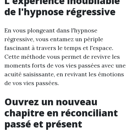
L'expérience inoubliable
de l'hypnose régressive
En vous plongeant dans l'hypnose
régressive, vous entamez un périple
fascinant à travers le temps et l'espace.
Cette méthode vous permet de revivre les
moments forts de vos vies passées avec une
acuité saisissante, en revivant les émotions
de vos vies passées.
Ouvrez un nouveau
chapitre en réconciliant
passé et présent