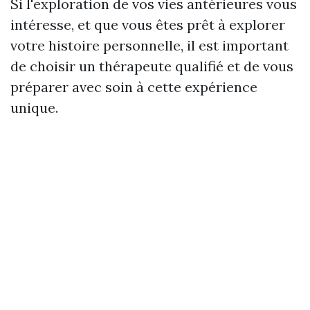
Si l'exploration de vos vies antérieures vous
intéresse, et que vous êtes prêt à explorer
votre histoire personnelle, il est important
de choisir un thérapeute qualifié et de vous
préparer avec soin à cette expérience
unique.