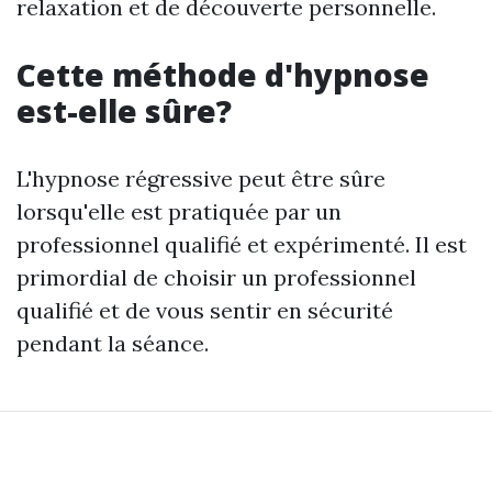
relaxation et de découverte personnelle.
Cette méthode d'hypnose
est-elle sûre?
L'hypnose régressive peut être sûre
lorsqu'elle est pratiquée par un
professionnel qualifié et expérimenté. Il est
primordial de choisir un professionnel
qualifié et de vous sentir en sécurité
pendant la séance.