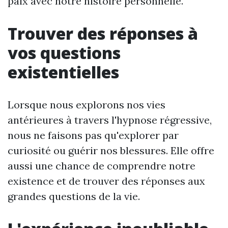
paix avec notre histoire personnelle.
Trouver des réponses à
vos questions
existentielles
Lorsque nous explorons nos vies
antérieures à travers l'hypnose régressive,
nous ne faisons pas qu'explorer par
curiosité ou guérir nos blessures. Elle offre
aussi une chance de comprendre notre
existence et de trouver des réponses aux
grandes questions de la vie.