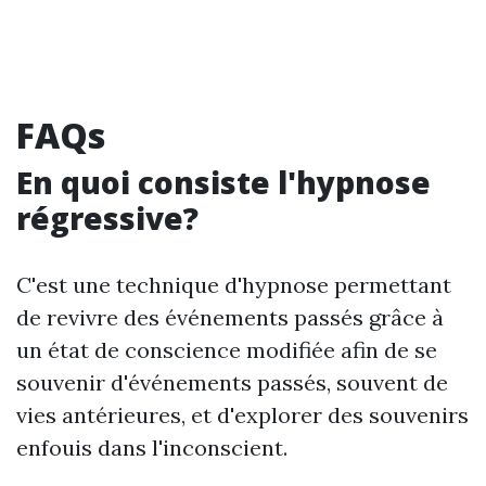
FAQs
En quoi consiste l'hypnose
régressive?
C'est une technique d'hypnose permettant
de revivre des événements passés grâce à
un état de conscience modifiée afin de se
souvenir d'événements passés, souvent de
vies antérieures, et d'explorer des souvenirs
enfouis dans l'inconscient.