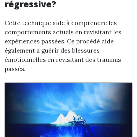
régressive?
Cette technique aide à comprendre les
comportements actuels en revisitant les
expériences passées. Ce procédé aide
également à guérir des blessures
émotionnelles en revisitant des traumas
passés.