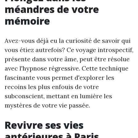
méandres de votre
mémoire
Avez-vous déjà eu la curiosité de savoir qui
vous étiez autrefois? Ce voyage introspectif,
présente dans votre âme, peut être résolue
avec l'hypnose régressive. Cette technique
fascinante vous permet d'explorer les
recoins les plus enfouis de votre
subconscient, mettant en lumière les
mystères de votre vie passée.
Revivre ses vies
antérieures à Paris