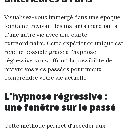
Visualisez-vous immergé dans une époque
lointaine, revivant les instants marquants
d'une autre vie avec une clarté
extraordinaire. Cette expérience unique est
rendue possible grâce à l'hypnose
régressive, vous offrant la possibilité de
revivre vos vies passées pour mieux
comprendre votre vie actuelle.
L'hypnose régressive :
une fenêtre sur le passé
Cette méthode permet d'accéder aux