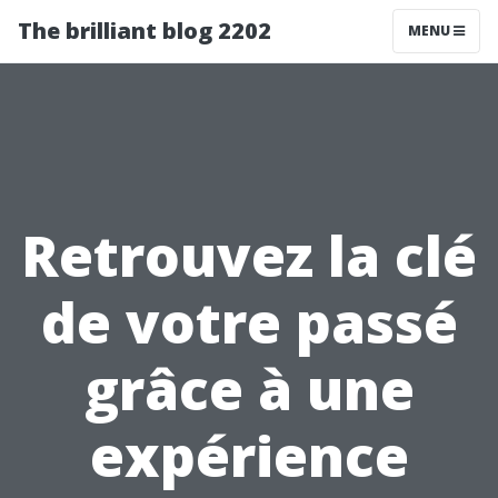
The brilliant blog 2202
MENU
Retrouvez la clé
de votre passé
grâce à une
expérience