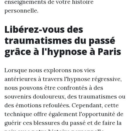
enseignements de votre histoire
personnelle.
Libérez-vous des
traumatismes du passé
grâce à l'hypnose à Paris
Lorsque nous explorons nos vies
antérieures à travers l'hypnose régressive,
nous pouvons être confrontés à des
souvenirs douloureux, des traumatismes ou
des émotions refoulées. Cependant, cette
technique offre également l'opportunité de
guérir ces blessures du passé et de faire la