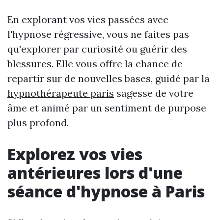
En explorant vos vies passées avec
l'hypnose régressive, vous ne faites pas
qu'explorer par curiosité ou guérir des
blessures. Elle vous offre la chance de
repartir sur de nouvelles bases, guidé par la
hypnothérapeute paris
sagesse de votre
âme et animé par un sentiment de purpose
plus profond.
Explorez vos vies
antérieures lors d'une
séance d'hypnose à Paris