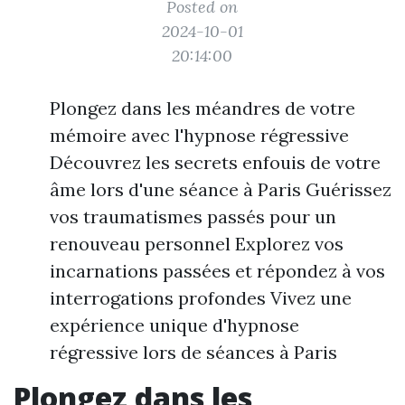
Posted on
2024-10-01
20:14:00
Plongez dans les méandres de votre
mémoire avec l'hypnose régressive
Découvrez les secrets enfouis de votre
âme lors d'une séance à Paris Guérissez
vos traumatismes passés pour un
renouveau personnel Explorez vos
incarnations passées et répondez à vos
interrogations profondes Vivez une
expérience unique d'hypnose
régressive lors de séances à Paris
Plongez dans les