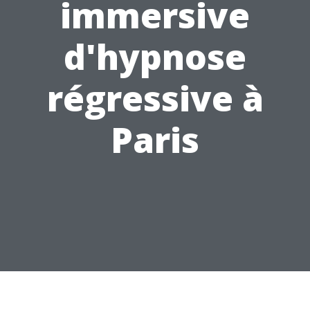
immersive
d'hypnose
régressive à
Paris