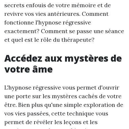
secrets enfouis de votre mémoire et de
revivre vos vies antérieures. Comment
fonctionne l'hypnose régressive
exactement? Comment se passe une séance
et quel est le rôle du thérapeute?
Accédez aux mystères de
votre âme
L'hypnose régressive vous permet d'ouvrir
une porte sur les mystères cachés de votre
être. Bien plus qu'une simple exploration de
vos vies passées, cette technique vous
permet de révéler les leçons et les