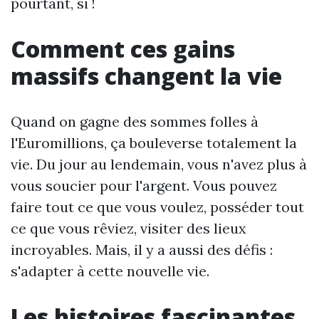
pourtant, si !
Comment ces gains
massifs changent la vie
Quand on gagne des sommes folles à
l'Euromillions, ça bouleverse totalement la
vie. Du jour au lendemain, vous n'avez plus à
vous soucier pour l'argent. Vous pouvez
faire tout ce que vous voulez, posséder tout
ce que vous rêviez, visiter des lieux
incroyables. Mais, il y a aussi des défis :
s'adapter à cette nouvelle vie.
Les histoires fascinantes