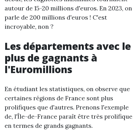
autour de 15-20 millions d'euros. En 2023, on
parle de 200 millions d'euros ! C'est
incroyable, non ?
Les départements avec le
plus de gagnants à
l'Euromillions
En étudiant les statistiques, on observe que
certaines régions de France sont plus
prolifiques que d'autres. Prenons l'exemple
de, l'Île-de-France paraît être très prolifique
en termes de grands gagnants.