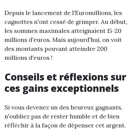
Depuis le lancement de l'Euromillions, les
cagnottes n'ont cessé de grimper. Au début,
les sommes maximales atteignaient 15-20
millions d'euros. Mais aujourd'hui, on voit
des montants pouvant atteindre 200
millions d'euros !
Conseils et réflexions sur
ces gains exceptionnels
Si vous devenez un des heureux gagnants,
n'oubliez pas de rester humble et de bien
réfléchir à la façon de dépenser cet argent.