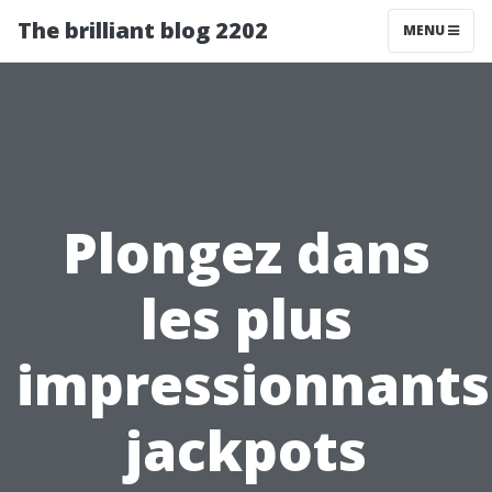
The brilliant blog 2202
MENU
Plongez dans
les plus
impressionnants
jackpots