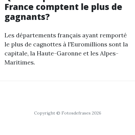
France comptent le plus de
gagnants?
Les départements français ayant remporté
le plus de cagnottes à l'Euromillions sont la
capitale, la Haute-Garonne et les Alpes-
Maritimes.
Copyright © Fotosdefrases 2026