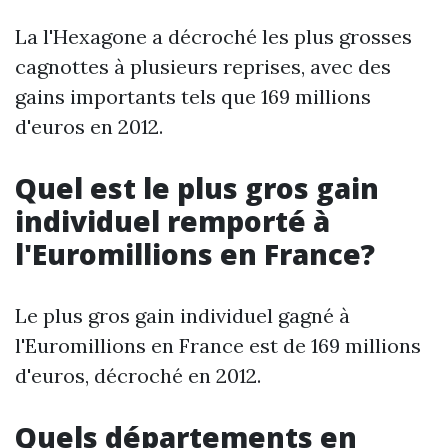
La l'Hexagone a décroché les plus grosses
cagnottes à plusieurs reprises, avec des
gains importants tels que 169 millions
d'euros en 2012.
Quel est le plus gros gain
individuel remporté à
l'Euromillions en France?
Le plus gros gain individuel gagné à
l'Euromillions en France est de 169 millions
d'euros, décroché en 2012.
Quels départements en