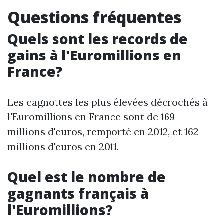
Questions fréquentes
Quels sont les records de
gains à l'Euromillions en
France?
Les cagnottes les plus élevées décrochés à
l'Euromillions en France sont de 169
millions d'euros, remporté en 2012, et 162
millions d'euros en 2011.
Quel est le nombre de
gagnants français à
l'Euromillions?