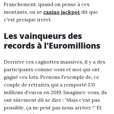
Franchement, quand on pense à ces
montants, on se
casino jackpot
dit que
c'est presque irréel.
Les vainqueurs des
records à l'Euromillions
Derrière ces cagnottes massives, il y a des
participants comme vous et moi qui ont
gagné ces lots. Prenons l'exemple de, ce
couple de retraités qui a remporté 170
millions d'euros en 2019. Imaginez-vous, ils
ont sûrement dû se dire : "Mais c'est pas
possible, ça ne peut pas nous arriver !" Et