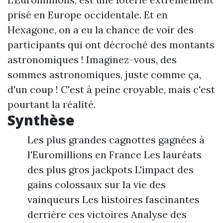
prisé en Europe occidentale. Et en
Hexagone, on a eu la chance de voir des
participants qui ont décroché des montants
astronomiques ! Imaginez-vous, des
sommes astronomiques, juste comme ça,
d'un coup ! C'est à peine croyable, mais c'est
pourtant la réalité.
Synthèse
Les plus grandes cagnottes gagnées à
l'Euromillions en France Les lauréats
des plus gros jackpots L'impact des
gains colossaux sur la vie des
vainqueurs Les histoires fascinantes
derrière ces victoires Analyse des