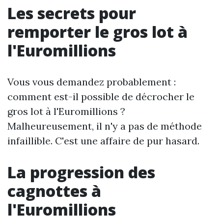
Les secrets pour
remporter le gros lot à
l'Euromillions
Vous vous demandez probablement :
comment est-il possible de décrocher le
gros lot à l'Euromillions ?
Malheureusement, il n'y a pas de méthode
infaillible. C'est une affaire de pur hasard.
La progression des
cagnottes à
l'Euromillions