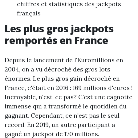
chiffres et statistiques des jackpots
français
Les plus gros jackpots
remportés en France
Depuis le lancement de l'Euromillions en
2004, on a vu décroché des gros lots
énormes. Le plus gros gain décroché en
France, c'était en 2016 : 169 millions d'euros !
Incroyable, n'est-ce pas? C'est une cagnotte
immense qui a transformé le quotidien du
gagnant. Cependant, ce n'est pas le seul
record. En 2019, un autre participant a
gagné un jackpot de 170 millions.