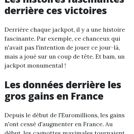
derrière ces victoires
Derrière chaque jackpot, il y a une histoire
fascinante. Par exemple, ce chanceux qui
n'avait pas l'intention de jouer ce jour-là,
mais a joué sur un coup de tête. Et bam, un
jackpot monumental !
Les données derrière les
gros gains en France
Depuis le début de l'Euromillions, les gains
n'ont cessé d'augmenter en France. Au
début, les cagnottes maximales tournaient