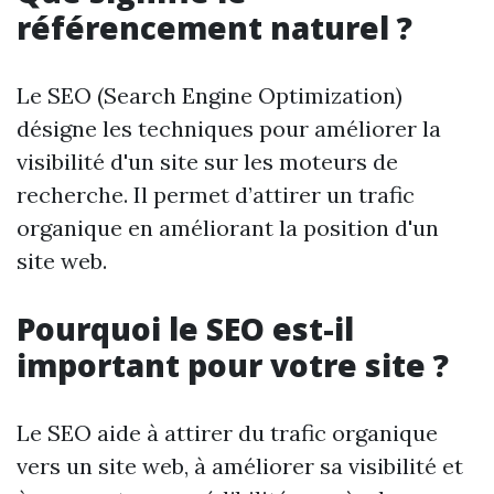
référencement naturel ?
Le SEO (Search Engine Optimization)
désigne les techniques pour améliorer la
visibilité d'un site sur les moteurs de
recherche. Il permet d’attirer un trafic
organique en améliorant la position d'un
site web.
Pourquoi le SEO est-il
important pour votre site ?
Le SEO aide à attirer du trafic organique
vers un site web, à améliorer sa visibilité et