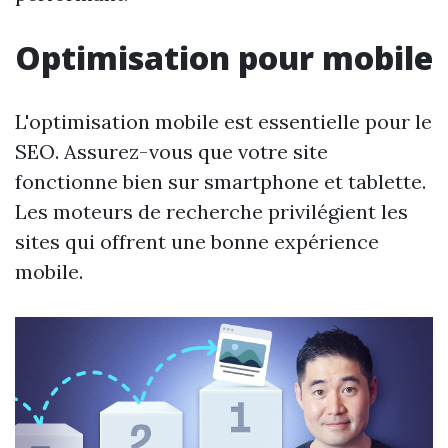
Optimisation pour mobile
L'optimisation mobile est essentielle pour le
SEO. Assurez-vous que votre site
fonctionne bien sur smartphone et tablette.
Les moteurs de recherche privilégient les
sites qui offrent une bonne expérience
mobile.