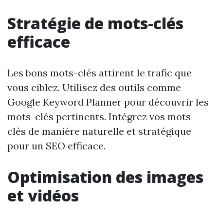
Stratégie de mots-clés
efficace
Les bons mots-clés attirent le trafic que
vous ciblez. Utilisez des outils comme
Google Keyword Planner pour découvrir les
mots-clés pertinents. Intégrez vos mots-
clés de manière naturelle et stratégique
pour un SEO efficace.
Optimisation des images
et vidéos