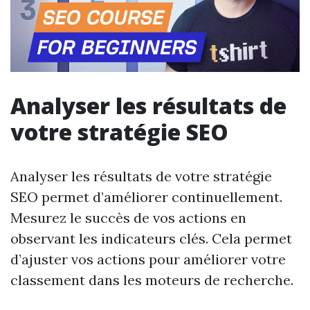
Analyser les résultats de
votre stratégie SEO
Analyser les résultats de votre stratégie
SEO permet d’améliorer continuellement.
Mesurez le succès de vos actions en
observant les indicateurs clés. Cela permet
d’ajuster vos actions pour améliorer votre
classement dans les moteurs de recherche.