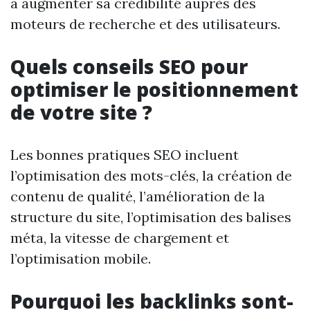
à augmenter sa crédibilité auprès des
moteurs de recherche et des utilisateurs.
Quels conseils SEO pour
optimiser le positionnement
de votre site ?
Les bonnes pratiques SEO incluent
l’optimisation des mots-clés, la création de
contenu de qualité, l’amélioration de la
structure du site, l’optimisation des balises
méta, la vitesse de chargement et
l’optimisation mobile.
Pourquoi les backlinks sont-