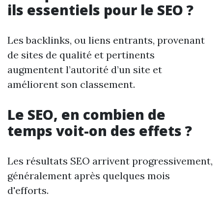
ils essentiels pour le SEO ?
Les backlinks, ou liens entrants, provenant
de sites de qualité et pertinents
augmentent l’autorité d’un site et
améliorent son classement.
Le SEO, en combien de
temps voit-on des effets ?
Les résultats SEO arrivent progressivement,
généralement après quelques mois
d'efforts.