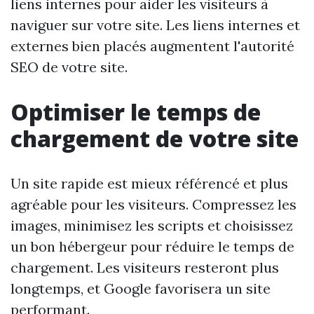
liens internes pour aider les visiteurs à
naviguer sur votre site. Les liens internes et
externes bien placés augmentent l'autorité
SEO de votre site.
Optimiser le temps de
chargement de votre site
Un site rapide est mieux référencé et plus
agréable pour les visiteurs. Compressez les
images, minimisez les scripts et choisissez
un bon hébergeur pour réduire le temps de
chargement. Les visiteurs resteront plus
longtemps, et Google favorisera un site
performant.