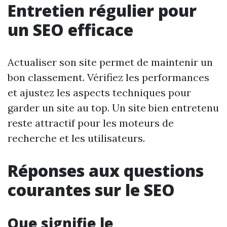
Entretien régulier pour
un SEO efficace
Actualiser son site permet de maintenir un
bon classement. Vérifiez les performances
et ajustez les aspects techniques pour
garder un site au top. Un site bien entretenu
reste attractif pour les moteurs de
recherche et les utilisateurs.
Réponses aux questions
courantes sur le SEO
Que signifie le