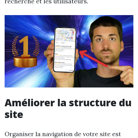
recherche et les utilisateurs.
Améliorer la structure du
site
Organiser la navigation de votre site est