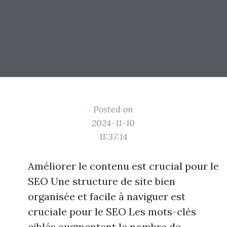
Posted on
2024-11-10
11:37:14
Améliorer le contenu est crucial pour le
SEO Une structure de site bien
organisée et facile à naviguer est
cruciale pour le SEO Les mots-clés
ciblés augmentent le nombre de