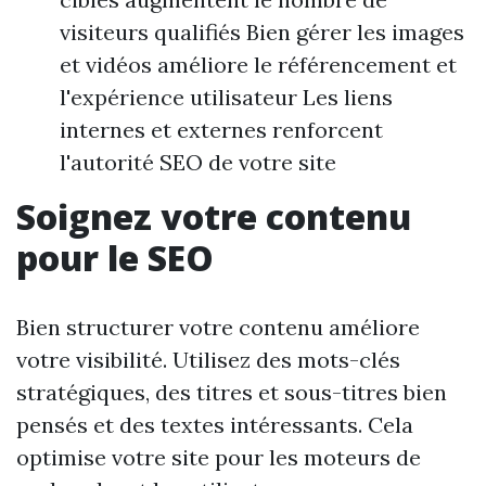
visiteurs qualifiés Bien gérer les images
et vidéos améliore le référencement et
l'expérience utilisateur Les liens
internes et externes renforcent
l'autorité SEO de votre site
Soignez votre contenu
pour le SEO
Bien structurer votre contenu améliore
votre visibilité. Utilisez des mots-clés
stratégiques, des titres et sous-titres bien
pensés et des textes intéressants. Cela
optimise votre site pour les moteurs de