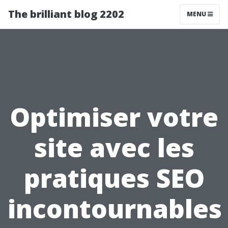
The brilliant blog 2202
MENU
Optimiser votre
site avec les
pratiques SEO
incontournables