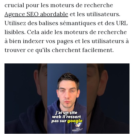
crucial pour les moteurs de recherche
Agence SEO abordable
et les utilisateurs.
Utilisez des balises sémantiques et des URL
lisibles. Cela aide les moteurs de recherche
à bien indexer vos pages et les utilisateurs à
trouver ce qu'ils cherchent facilement.