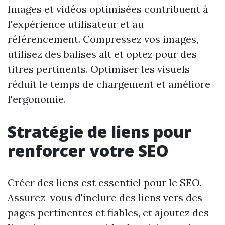
Images et vidéos optimisées contribuent à
l'expérience utilisateur et au
référencement. Compressez vos images,
utilisez des balises alt et optez pour des
titres pertinents. Optimiser les visuels
réduit le temps de chargement et améliore
l'ergonomie.
Stratégie de liens pour
renforcer votre SEO
Créer des liens est essentiel pour le SEO.
Assurez-vous d'inclure des liens vers des
pages pertinentes et fiables, et ajoutez des