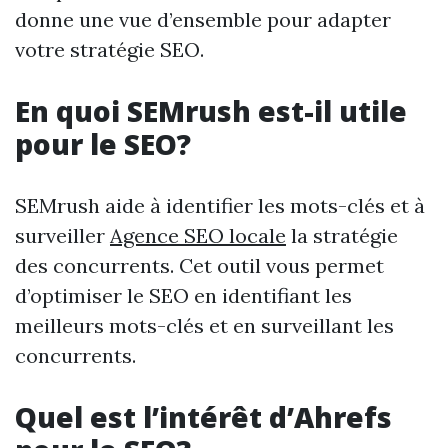
donne une vue d’ensemble pour adapter
votre stratégie SEO.
En quoi SEMrush est-il utile
pour le SEO?
SEMrush aide à identifier les mots-clés et à
surveiller
Agence SEO locale
la stratégie
des concurrents. Cet outil vous permet
d’optimiser le SEO en identifiant les
meilleurs mots-clés et en surveillant les
concurrents.
Quel est l’intérêt d’Ahrefs