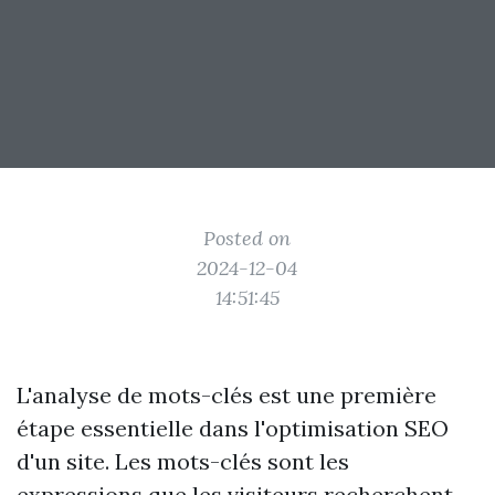
Posted on
2024-12-04
14:51:45
L'analyse de mots-clés est une première
étape essentielle dans l'optimisation SEO
d'un site. Les mots-clés sont les
expressions que les visiteurs recherchent