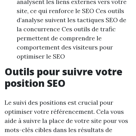
analysent les liens externes vers votre
site, ce qui renforce le SEO Ces outils
d’analyse suivent les tactiques SEO de
la concurrence Ces outils de trafic
permettent de comprendre le
comportement des visiteurs pour
optimiser le SEO
Outils pour suivre votre
position SEO
Le suivi des positions est crucial pour
optimiser votre référencement. Cela vous
aide à suivre la place de votre site pour vos
mots-clés cibles dans les résultats de