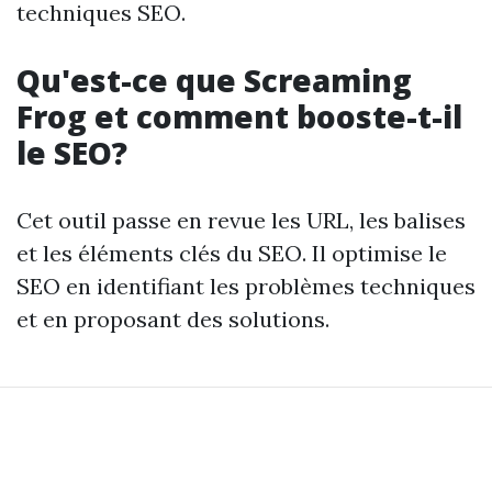
techniques SEO.
Qu'est-ce que Screaming
Frog et comment booste-t-il
le SEO?
Cet outil passe en revue les URL, les balises
et les éléments clés du SEO. Il optimise le
SEO en identifiant les problèmes techniques
et en proposant des solutions.