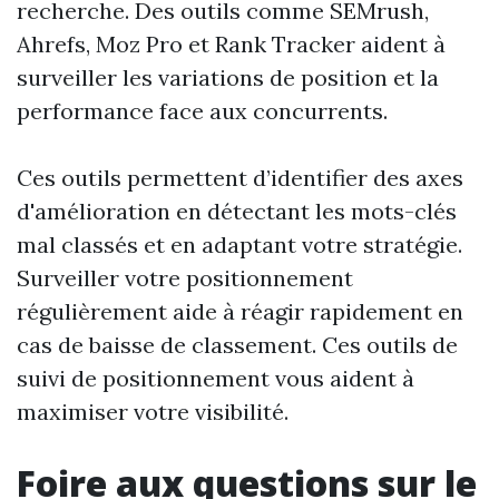
recherche. Des outils comme SEMrush,
Ahrefs, Moz Pro et Rank Tracker aident à
surveiller les variations de position et la
performance face aux concurrents.
Ces outils permettent d’identifier des axes
d'amélioration en détectant les mots-clés
mal classés et en adaptant votre stratégie.
Surveiller votre positionnement
régulièrement aide à réagir rapidement en
cas de baisse de classement. Ces outils de
suivi de positionnement vous aident à
maximiser votre visibilité.
Foire aux questions sur le