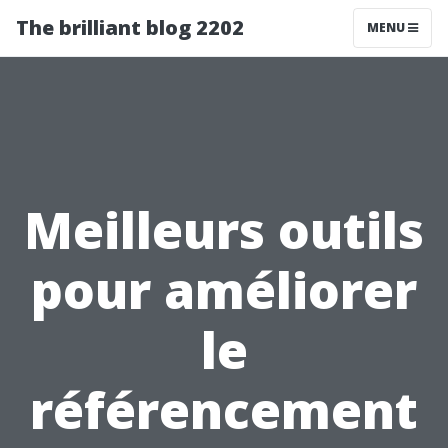
The brilliant blog 2202
MENU
Meilleurs outils
pour améliorer
le
référencement