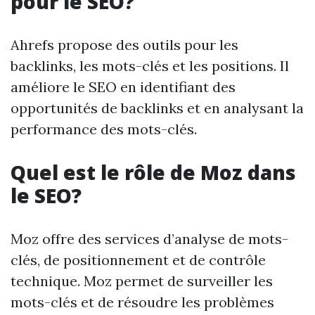
pour le SEO?
Ahrefs propose des outils pour les
backlinks, les mots-clés et les positions. Il
améliore le SEO en identifiant des
opportunités de backlinks et en analysant la
performance des mots-clés.
Quel est le rôle de Moz dans
le SEO?
Moz offre des services d’analyse de mots-
clés, de positionnement et de contrôle
technique. Moz permet de surveiller les
mots-clés et de résoudre les problèmes