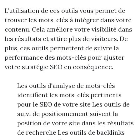
L’utilisation de ces outils vous permet de
trouver les mots-clés à intégrer dans votre
contenu. Cela améliore votre visibilité dans
les résultats et attire plus de visiteurs. De
plus, ces outils permettent de suivre la
performance des mots-clés pour ajuster
votre stratégie SEO en conséquence.
Les outils d'analyse de mots-clés
identifient les mots-clés pertinents
pour le SEO de votre site Les outils de
suivi de positionnement suivent la
position de votre site dans les résultats
de recherche Les outils de backlinks