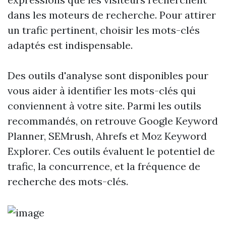
dans les moteurs de recherche. Pour attirer
un trafic pertinent, choisir les mots-clés
adaptés est indispensable.
Des outils d'analyse sont disponibles pour
vous aider à identifier les mots-clés qui
conviennent à votre site. Parmi les outils
recommandés, on retrouve Google Keyword
Planner, SEMrush, Ahrefs et Moz Keyword
Explorer. Ces outils évaluent le potentiel de
trafic, la concurrence, et la fréquence de
recherche des mots-clés.