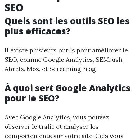
SEO
Quels sont les outils SEO les
plus efficaces?
Il existe plusieurs outils pour améliorer le
SEO, comme Google Analytics, SEMrush,
Ahrefs, Moz, et Screaming Frog.
À quoi sert Google Analytics
pour le SEO?
Avec Google Analytics, vous pouvez
observer le trafic et analyser les
comportements sur votre site. Cela vous