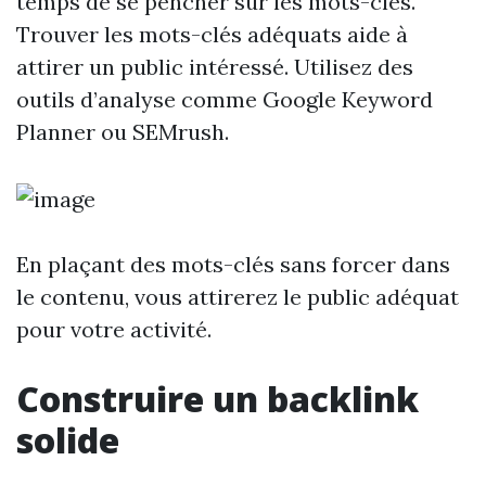
temps de se pencher sur les mots-clés.
Trouver les mots-clés adéquats aide à
attirer un public intéressé. Utilisez des
outils d’analyse comme Google Keyword
Planner ou SEMrush.
En plaçant des mots-clés sans forcer dans
le contenu, vous attirerez le public adéquat
pour votre activité.
Construire un backlink
solide