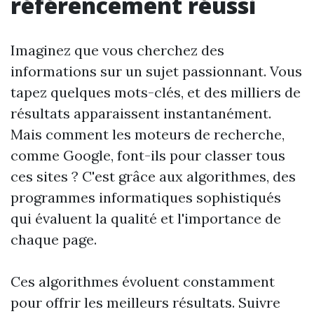
référencement réussi
Imaginez que vous cherchez des
informations sur un sujet passionnant. Vous
tapez quelques mots-clés, et des milliers de
résultats apparaissent instantanément.
Mais comment les moteurs de recherche,
comme Google, font-ils pour classer tous
ces sites ? C'est grâce aux algorithmes, des
programmes informatiques sophistiqués
qui évaluent la qualité et l'importance de
chaque page.
Ces algorithmes évoluent constamment
pour offrir les meilleurs résultats. Suivre