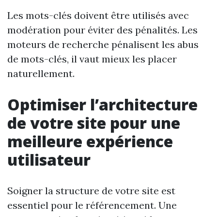
Les mots-clés doivent être utilisés avec
modération pour éviter des pénalités. Les
moteurs de recherche pénalisent les abus
de mots-clés, il vaut mieux les placer
naturellement.
Optimiser l’architecture
de votre site pour une
meilleure expérience
utilisateur
Soigner la structure de votre site est
essentiel pour le référencement. Une