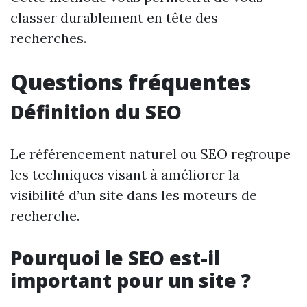
classer durablement en tête des
recherches.
Questions fréquentes
Définition du SEO
Le référencement naturel ou SEO regroupe
les techniques visant à améliorer la
visibilité d’un site dans les moteurs de
recherche.
Pourquoi le SEO est-il
important pour un site ?