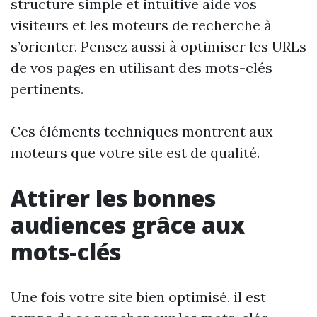
structure simple et intuitive aide vos
visiteurs et les moteurs de recherche à
s’orienter. Pensez aussi à optimiser les URLs
de vos pages en utilisant des mots-clés
pertinents.
Ces éléments techniques montrent aux
moteurs que votre site est de qualité.
Attirer les bonnes
audiences grâce aux
mots-clés
Une fois votre site bien optimisé, il est