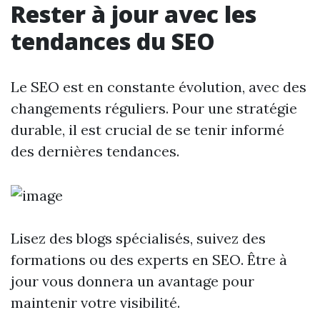
Rester à jour avec les
tendances du SEO
Le SEO est en constante évolution, avec des
changements réguliers. Pour une stratégie
durable, il est crucial de se tenir informé
des dernières tendances.
Lisez des blogs spécialisés, suivez des
formations ou des experts en SEO. Être à
jour vous donnera un avantage pour
maintenir votre visibilité.