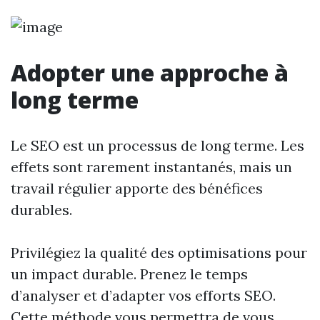
Adopter une approche à
long terme
Le SEO est un processus de long terme. Les
effets sont rarement instantanés, mais un
travail régulier apporte des bénéfices
durables.
Privilégiez la qualité des optimisations pour
un impact durable. Prenez le temps
d’analyser et d’adapter vos efforts SEO.
Cette méthode vous permettra de vous