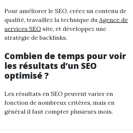
Pour améliorer le SEO, créez un contenu de
qualité, travaillez la technique du
Agence de
services SEO
site, et développez une
stratégie de backlinks.
Combien de temps pour voir
les résultats d’un SEO
optimisé ?
Les résultats en SEO peuvent varier en
fonction de nombreux critères, mais en
général il faut compter plusieurs mois.