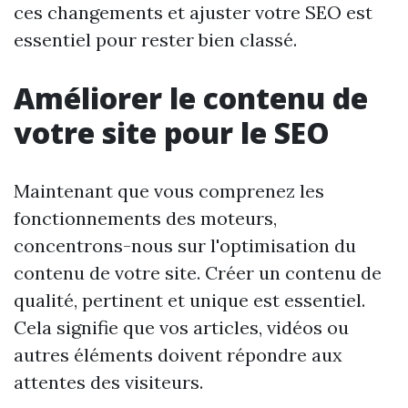
ces changements et ajuster votre SEO est
essentiel pour rester bien classé.
Améliorer le contenu de
votre site pour le SEO
Maintenant que vous comprenez les
fonctionnements des moteurs,
concentrons-nous sur l'optimisation du
contenu de votre site. Créer un contenu de
qualité, pertinent et unique est essentiel.
Cela signifie que vos articles, vidéos ou
autres éléments doivent répondre aux
attentes des visiteurs.