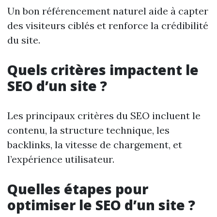
Un bon référencement naturel aide à capter
des visiteurs ciblés et renforce la crédibilité
du site.
Quels critères impactent le
SEO d’un site ?
Les principaux critères du SEO incluent le
contenu, la structure technique, les
backlinks, la vitesse de chargement, et
l’expérience utilisateur.
Quelles étapes pour
optimiser le SEO d’un site ?