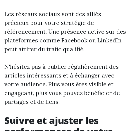
Les réseaux sociaux sont des alliés
précieux pour votre stratégie de
référencement. Une présence active sur des
plateformes comme Facebook ou LinkedIn
peut attirer du trafic qualifié.
N'hésitez pas à publier régulièrement des
articles intéressants et à échanger avec
votre audience. Plus vous êtes visible et
engageant, plus vous pouvez bénéficier de
partages et de liens.
Suivre et ajuster les