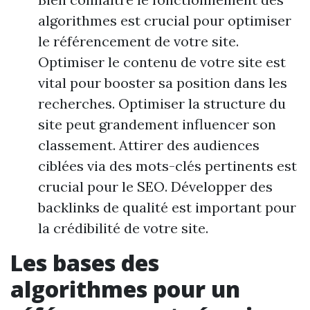
algorithmes est crucial pour optimiser
le référencement de votre site.
Optimiser le contenu de votre site est
vital pour booster sa position dans les
recherches. Optimiser la structure du
site peut grandement influencer son
classement. Attirer des audiences
ciblées via des mots-clés pertinents est
crucial pour le SEO. Développer des
backlinks de qualité est important pour
la crédibilité de votre site.
Les bases des
algorithmes pour un