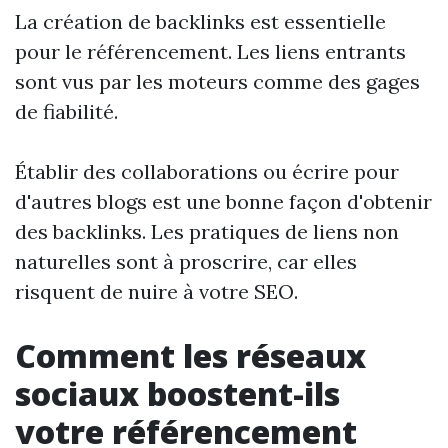
La création de backlinks est essentielle
pour le référencement. Les liens entrants
sont vus par les moteurs comme des gages
de fiabilité.
Établir des collaborations ou écrire pour
d'autres blogs est une bonne façon d'obtenir
des backlinks. Les pratiques de liens non
naturelles sont à proscrire, car elles
risquent de nuire à votre SEO.
Comment les réseaux
sociaux boostent-ils
votre référencement