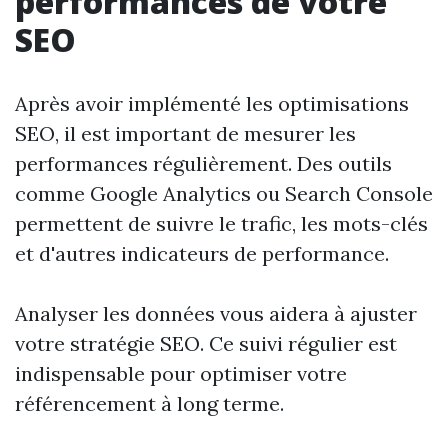
performances de votre
SEO
Après avoir implémenté les optimisations
SEO, il est important de mesurer les
performances régulièrement. Des outils
comme Google Analytics ou Search Console
permettent de suivre le trafic, les mots-clés
et d'autres indicateurs de performance.
Analyser les données vous aidera à ajuster
votre stratégie SEO. Ce suivi régulier est
indispensable pour optimiser votre
référencement à long terme.