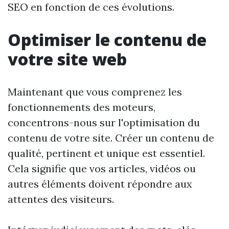
SEO en fonction de ces évolutions.
Optimiser le contenu de
votre site web
Maintenant que vous comprenez les
fonctionnements des moteurs,
concentrons-nous sur l'optimisation du
contenu de votre site. Créer un contenu de
qualité, pertinent et unique est essentiel.
Cela signifie que vos articles, vidéos ou
autres éléments doivent répondre aux
attentes des visiteurs.