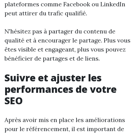
plateformes comme Facebook ou LinkedIn
peut attirer du trafic qualifié.
N'hésitez pas à partager du contenu de
qualité et à encourager le partage. Plus vous
êtes visible et engageant, plus vous pouvez
bénéficier de partages et de liens.
Suivre et ajuster les
performances de votre
SEO
Après avoir mis en place les améliorations
pour le référencement, il est important de