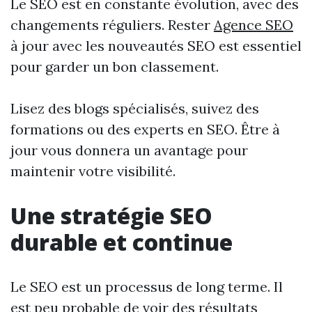
Le SEO est en constante évolution, avec des
changements réguliers. Rester
Agence SEO
à jour avec les nouveautés SEO est essentiel
pour garder un bon classement.
Lisez des blogs spécialisés, suivez des
formations ou des experts en SEO. Être à
jour vous donnera un avantage pour
maintenir votre visibilité.
Une stratégie SEO
durable et continue
Le SEO est un processus de long terme. Il
est peu probable de voir des résultats