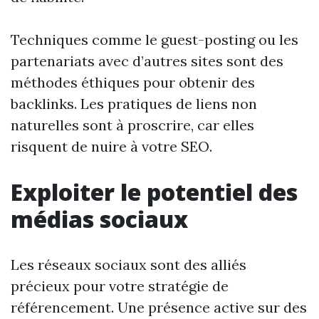
Techniques comme le guest-posting ou les
partenariats avec d’autres sites sont des
méthodes éthiques pour obtenir des
backlinks. Les pratiques de liens non
naturelles sont à proscrire, car elles
risquent de nuire à votre SEO.
Exploiter le potentiel des
médias sociaux
Les réseaux sociaux sont des alliés
précieux pour votre stratégie de
référencement. Une présence active sur des