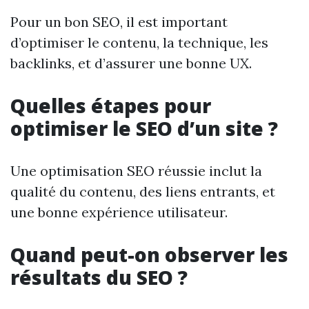
Pour un bon SEO, il est important
d’optimiser le contenu, la technique, les
backlinks, et d’assurer une bonne UX.
Quelles étapes pour
optimiser le SEO d’un site ?
Une optimisation SEO réussie inclut la
qualité du contenu, des liens entrants, et
une bonne expérience utilisateur.
Quand peut-on observer les
résultats du SEO ?