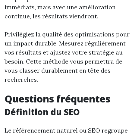
immédiats, mais avec une amélioration
continue, les résultats viendront.
Privilégiez la qualité des optimisations pour
un impact durable. Mesurez régulièrement
vos résultats et ajustez votre stratégie au
besoin. Cette méthode vous permettra de
vous classer durablement en tête des
recherches.
Questions fréquentes
Définition du SEO
Le référencement naturel ou SEO regroupe