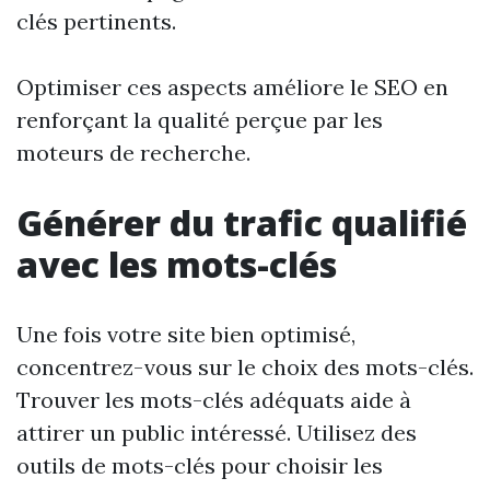
clés pertinents.
Optimiser ces aspects améliore le SEO en
renforçant la qualité perçue par les
moteurs de recherche.
Générer du trafic qualifié
avec les mots-clés
Une fois votre site bien optimisé,
concentrez-vous sur le choix des mots-clés.
Trouver les mots-clés adéquats aide à
attirer un public intéressé. Utilisez des
outils de mots-clés pour choisir les