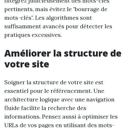
Intégrez judicieusement des mots-clés
pertinents, mais évitez le "bourrage de
mots-clés". Les algorithmes sont
suffisamment avancés pour détecter les
pratiques excessives.
Améliorer la structure de
votre site
Soigner la structure de votre site est
essentiel pour le référencement. Une
architecture logique avec une navigation
fluide facilite la recherche des
informations. Pensez aussi à optimiser les
URLs de vos pages en utilisant des mots-