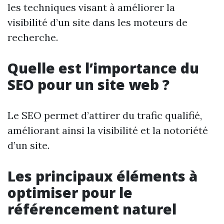
les techniques visant à améliorer la
visibilité d’un site dans les moteurs de
recherche.
Quelle est l’importance du
SEO pour un site web ?
Le SEO permet d’attirer du trafic qualifié,
améliorant ainsi la visibilité et la notoriété
d’un site.
Les principaux éléments à
optimiser pour le
référencement naturel