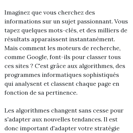
Imaginez que vous cherchez des
informations sur un sujet passionnant. Vous
tapez quelques mots-clés, et des milliers de
résultats apparaissent instantanément.
Mais comment les moteurs de recherche,
comme Google, font-ils pour classer tous
ces sites ? C'est grâce aux algorithmes, des
programmes informatiques sophistiqués
qui analysent et classent chaque page en
fonction de sa pertinence.
Les algorithmes changent sans cesse pour
s'adapter aux nouvelles tendances. Il est
donc important d'adapter votre stratégie