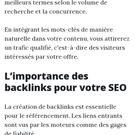
meilleurs termes selon le volume de
recherche et la concurrence.
En intégrant les mots-clés de manière
naturelle dans votre contenu, vous attirerez
un trafic qualifié, c'est-à-dire des visiteurs
intéressés par votre offre.
L’importance des
backlinks pour votre SEO
La création de backlinks est essentielle
pour le référencement. Les liens entrants
sont vus par les moteurs comme des gages
de fiabilité.