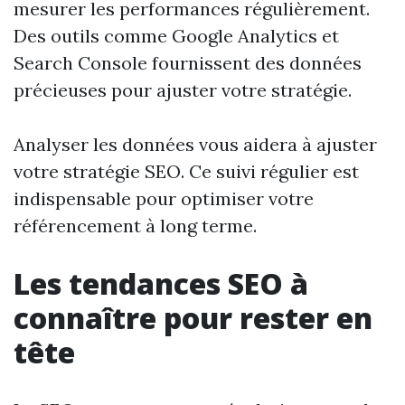
mesurer les performances régulièrement.
Des outils comme Google Analytics et
Search Console fournissent des données
précieuses pour ajuster votre stratégie.
Analyser les données vous aidera à ajuster
votre stratégie SEO. Ce suivi régulier est
indispensable pour optimiser votre
référencement à long terme.
Les tendances SEO à
connaître pour rester en
tête