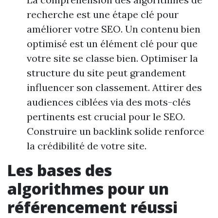
recherche est une étape clé pour
améliorer votre SEO. Un contenu bien
optimisé est un élément clé pour que
votre site se classe bien. Optimiser la
structure du site peut grandement
influencer son classement. Attirer des
audiences ciblées via des mots-clés
pertinents est crucial pour le SEO.
Construire un backlink solide renforce
la crédibilité de votre site.
Les bases des
algorithmes pour un
référencement réussi