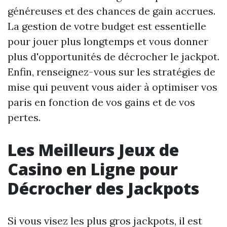
généreuses et des chances de gain accrues.
La gestion de votre budget est essentielle
pour jouer plus longtemps et vous donner
plus d'opportunités de décrocher le jackpot.
Enfin, renseignez-vous sur les stratégies de
mise qui peuvent vous aider à optimiser vos
paris en fonction de vos gains et de vos
pertes.
Les Meilleurs Jeux de
Casino en Ligne pour
Décrocher des Jackpots
Si vous visez les plus gros jackpots, il est