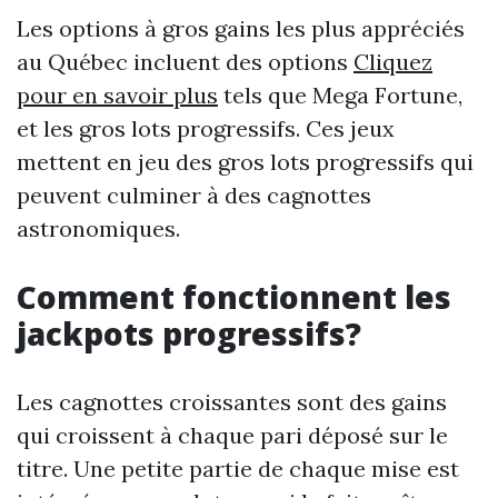
Les options à gros gains les plus appréciés
au Québec incluent des options
Cliquez
pour en savoir plus
tels que Mega Fortune,
et les gros lots progressifs. Ces jeux
mettent en jeu des gros lots progressifs qui
peuvent culminer à des cagnottes
astronomiques.
Comment fonctionnent les
jackpots progressifs?
Les cagnottes croissantes sont des gains
qui croissent à chaque pari déposé sur le
titre. Une petite partie de chaque mise est