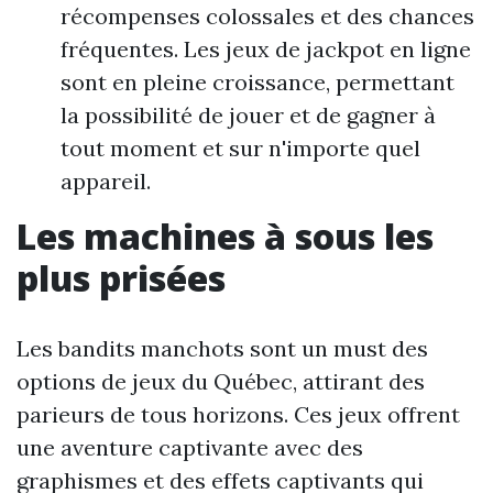
récompenses colossales et des chances
fréquentes. Les jeux de jackpot en ligne
sont en pleine croissance, permettant
la possibilité de jouer et de gagner à
tout moment et sur n'importe quel
appareil.
Les machines à sous les
plus prisées
Les bandits manchots sont un must des
options de jeux du Québec, attirant des
parieurs de tous horizons. Ces jeux offrent
une aventure captivante avec des
graphismes et des effets captivants qui