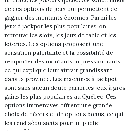
de ces options de jeux qui permettent de
gagner des montants énormes. Parmi les
jeux à jackpot les plus populaires, on
retrouve les slots, les jeux de table et les
loteries. Ces options proposent une
sensation palpitante et la possibilité de
remporter des montants impressionnants,
ce qui explique leur attrait grandissant
dans la province. Les machines à jackpot
sont sans aucun doute parmi les jeux à gros
gains les plus populaires au Québec. Ces
options immersives offrent une grande
choix de décors et de options bonus, ce qui
les rend séduisants pour un public