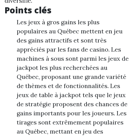
diversifié.
Points clés
Les jeux à gros gains les plus
populaires au Québec mettent en jeu
des gains attractifs et sont très
appréciés par les fans de casino. Les
machines à sous sont parmi les jeux de
jackpot les plus recherchées au
Québec, proposant une grande variété
de thèmes et de fonctionnalités. Les
jeux de table à jackpot tels que le jeux
de stratégie proposent des chances de
gains importants pour les joueurs. Les
tirages sont extrêmement populaires
au Québec, mettant en jeu des