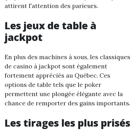
attirent l'attention des parieurs.
Les jeux de table à
jackpot
En plus des machines à sous, les classiques
de casino à jackpot sont également
fortement appréciés au Québec. Ces
options de table tels que le poker
permettent une plongée élégante avec la
chance de remporter des gains importants.
Les tirages les plus prisés