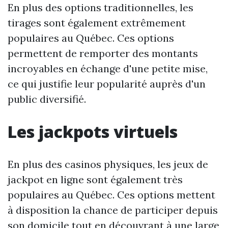
En plus des options traditionnelles, les
tirages sont également extrêmement
populaires au Québec. Ces options
permettent de remporter des montants
incroyables en échange d'une petite mise,
ce qui justifie leur popularité auprès d'un
public diversifié.
Les jackpots virtuels
En plus des casinos physiques, les jeux de
jackpot en ligne sont également très
populaires au Québec. Ces options mettent
à disposition la chance de participer depuis
son domicile tout en découvrant à une large