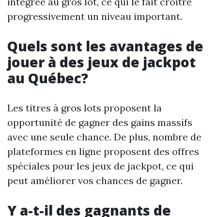
intégrée au gros lot, ce qui le fait croître
progressivement un niveau important.
Quels sont les avantages de
jouer à des jeux de jackpot
au Québec?
Les titres à gros lots proposent la
opportunité de gagner des gains massifs
avec une seule chance. De plus, nombre de
plateformes en ligne proposent des offres
spéciales pour les jeux de jackpot, ce qui
peut améliorer vos chances de gagner.
Y a-t-il des gagnants de