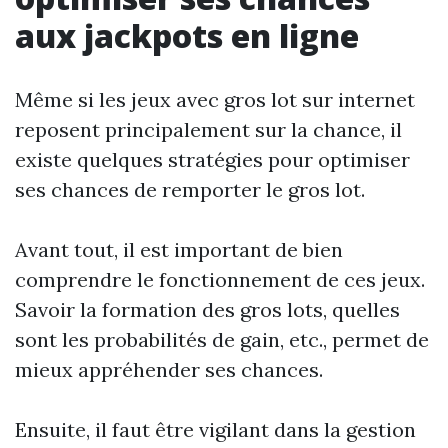
aux jackpots en ligne
Même si les jeux avec gros lot sur internet
reposent principalement sur la chance, il
existe quelques stratégies pour optimiser
ses chances de remporter le gros lot.
Avant tout, il est important de bien
comprendre le fonctionnement de ces jeux.
Savoir la formation des gros lots, quelles
sont les probabilités de gain, etc., permet de
mieux appréhender ses chances.
Ensuite, il faut être vigilant dans la gestion