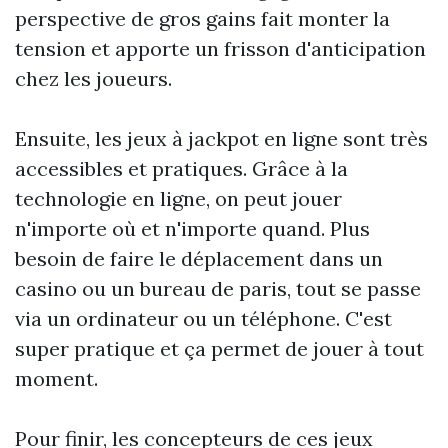
perspective de gros gains fait monter la
tension et apporte un frisson d'anticipation
chez les joueurs.
Ensuite, les jeux à jackpot en ligne sont très
accessibles et pratiques. Grâce à la
technologie en ligne, on peut jouer
n'importe où et n'importe quand. Plus
besoin de faire le déplacement dans un
casino ou un bureau de paris, tout se passe
via un ordinateur ou un téléphone. C'est
super pratique et ça permet de jouer à tout
moment.
Pour finir, les concepteurs de ces jeux