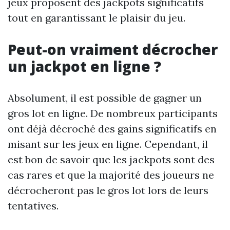
jeux proposent des jackpots significatifs
tout en garantissant le plaisir du jeu.
Peut-on vraiment décrocher
un jackpot en ligne ?
Absolument, il est possible de gagner un
gros lot en ligne. De nombreux participants
ont déjà décroché des gains significatifs en
misant sur les jeux en ligne. Cependant, il
est bon de savoir que les jackpots sont des
cas rares et que la majorité des joueurs ne
décrocheront pas le gros lot lors de leurs
tentatives.