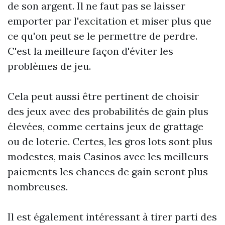
de son argent. Il ne faut pas se laisser
emporter par l'excitation et miser plus que
ce qu'on peut se le permettre de perdre.
C'est la meilleure façon d'éviter les
problèmes de jeu.
Cela peut aussi être pertinent de choisir
des jeux avec des probabilités de gain plus
élevées, comme certains jeux de grattage
ou de loterie. Certes, les gros lots sont plus
modestes, mais
Casinos avec les meilleurs
paiements
les chances de gain seront plus
nombreuses.
Il est également intéressant à tirer parti des