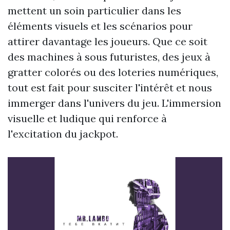
mettent un soin particulier dans les
éléments visuels et les scénarios pour
attirer davantage les joueurs. Que ce soit
des machines à sous futuristes, des jeux à
gratter colorés ou des loteries numériques,
tout est fait pour susciter l'intérêt et nous
immerger dans l'univers du jeu. L'immersion
visuelle et ludique qui renforce à
l'excitation du jackpot.