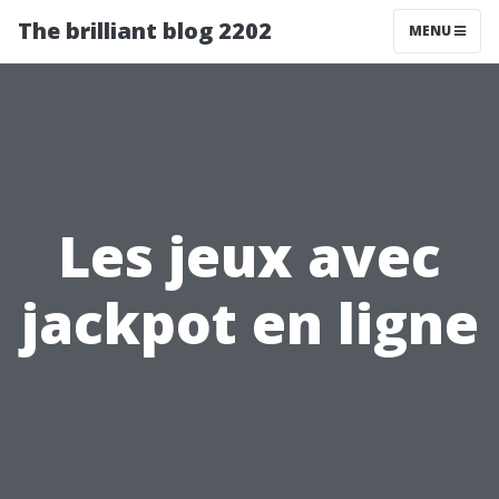
The brilliant blog 2202
MENU
Les jeux avec
jackpot en ligne