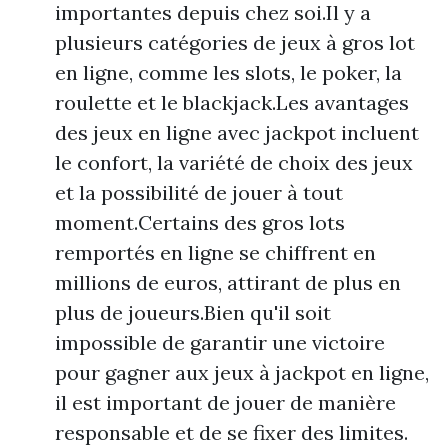
importantes depuis chez soi.Il y a
plusieurs catégories de jeux à gros lot
en ligne, comme les slots, le poker, la
roulette et le blackjack.Les avantages
des jeux en ligne avec jackpot incluent
le confort, la variété de choix des jeux
et la possibilité de jouer à tout
moment.Certains des gros lots
remportés en ligne se chiffrent en
millions de euros, attirant de plus en
plus de joueurs.Bien qu'il soit
impossible de garantir une victoire
pour gagner aux jeux à jackpot en ligne,
il est important de jouer de manière
responsable et de se fixer des limites.