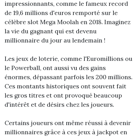
impressionnants, comme le fameux record
de 19,6 millions d'euros remporté sur le
célèbre slot Mega Moolah en 2018. Imaginez
la vie du gagnant qui est devenu
millionnaire du jour au lendemain !
Les jeux de loterie, comme l'Euromillions ou
le Powerball, ont aussi vu des gains
énormes, dépassant parfois les 200 millions.
Ces montants historiques ont souvent fait
les gros titres et ont provoqué beaucoup
d'intérêt et de désirs chez les joueurs.
Certains joueurs ont même réussi à devenir
millionnaires grâce à ces jeux à jackpot en