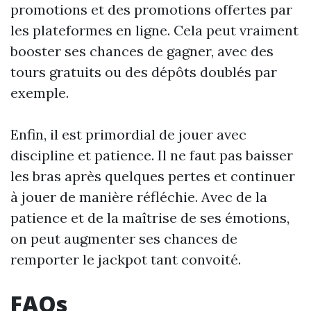
promotions et des promotions offertes par
les plateformes en ligne. Cela peut vraiment
booster ses chances de gagner, avec des
tours gratuits ou des dépôts doublés par
exemple.
Enfin, il est primordial de jouer avec
discipline et patience. Il ne faut pas baisser
les bras après quelques pertes et continuer
à jouer de manière réfléchie. Avec de la
patience et de la maîtrise de ses émotions,
on peut augmenter ses chances de
remporter le jackpot tant convoité.
FAQs