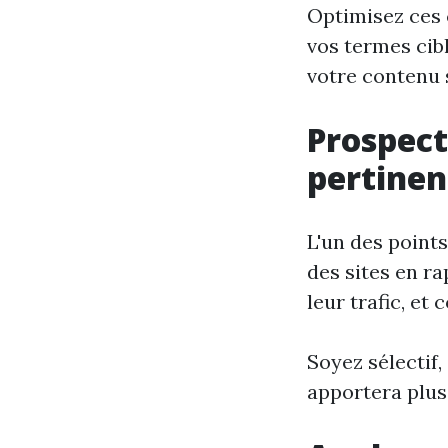
Optimisez ces 
vos termes cibl
votre contenu 
Prospect
pertinen
L'un des points
des sites en ra
leur trafic, et
Soyez sélectif,
apportera plus 