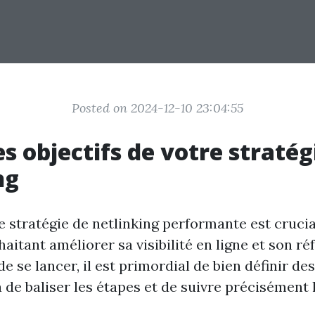
Posted on 2024-12-10 23:04:55
es objectifs de votre stratég
ng
 stratégie de netlinking performante est crucia
aitant améliorer sa visibilité en ligne et son 
de se lancer, il est primordial de bien définir des
de baliser les étapes et de suivre précisément 