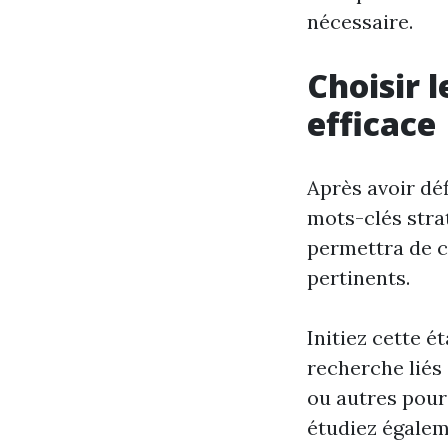
nécessaire.
Choisir 
efficace
Après avoir déf
mots-clés stra
permettra de ci
pertinents.
Initiez cette 
recherche liés 
ou autres pour 
étudiez égalem