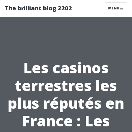
The brilliant blog 2202
MENU
Les casinos
terrestres les
plus réputés en
France : Les