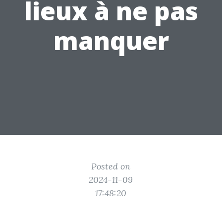
lieux à ne pas
manquer
Posted on
2024-11-09
17:48:20