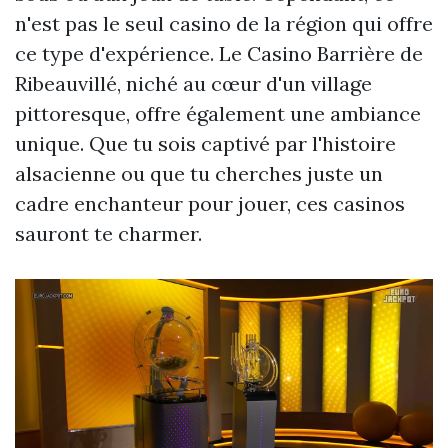
n'est pas le seul casino de la région qui offre
ce type d'expérience. Le Casino Barrière de
Ribeauvillé, niché au cœur d'un village
pittoresque, offre également une ambiance
unique. Que tu sois captivé par l'histoire
alsacienne ou que tu cherches juste un
cadre enchanteur pour jouer, ces casinos
sauront te charmer.