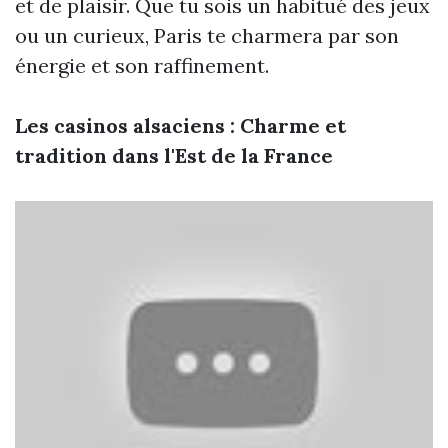
et de plaisir. Que tu sois un habitué des jeux
ou un curieux, Paris te charmera par son
énergie et son raffinement.
Les casinos alsaciens : Charme et
tradition dans l'Est de la France