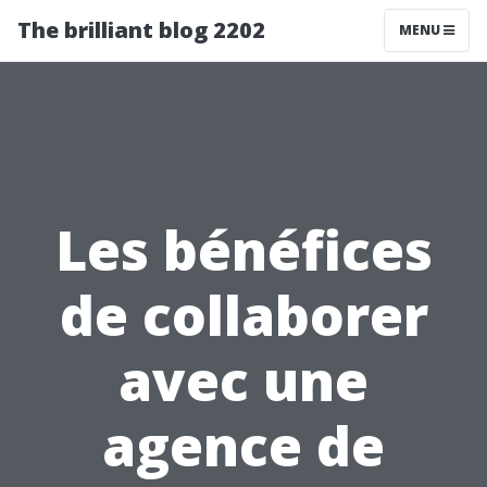
The brilliant blog 2202
MENU
Les bénéfices
de collaborer
avec une
agence de