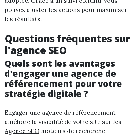
adoptée. Grâce à un suivi continu, vous
pouvez ajuster les actions pour maximiser
les résultats.
Questions fréquentes sur
l'agence SEO
Quels sont les avantages
d'engager une agence de
référencement pour votre
stratégie digitale ?
Engager une agence de référencement
améliore la visibilité de votre site sur les
Agence SEO
moteurs de recherche.