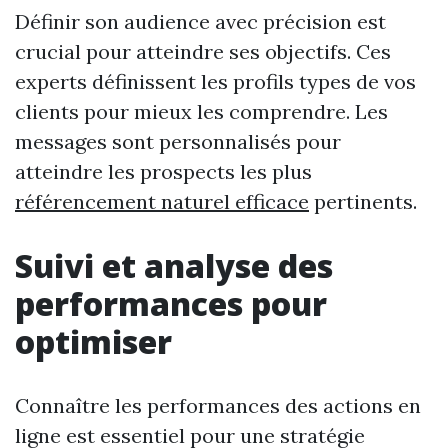
Définir son audience avec précision est
crucial pour atteindre ses objectifs. Ces
experts définissent les profils types de vos
clients pour mieux les comprendre. Les
messages sont personnalisés pour
atteindre les prospects les plus
référencement naturel efficace
pertinents.
Suivi et analyse des
performances pour
optimiser
Connaître les performances des actions en
ligne est essentiel pour une stratégie