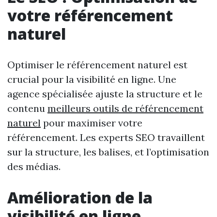
votre référencement
naturel
Optimiser le référencement naturel est
crucial pour la visibilité en ligne. Une
agence spécialisée ajuste la structure et le
contenu
meilleurs outils de référencement
naturel
pour maximiser votre
référencement. Les experts SEO travaillent
sur la structure, les balises, et l’optimisation
des médias.
Amélioration de la
visibilité en ligne