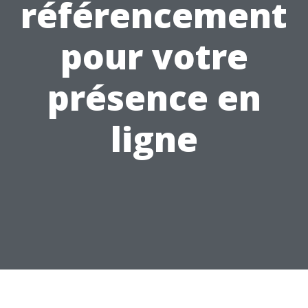
référencement
pour votre
présence en
ligne