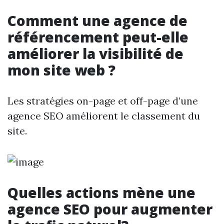
Comment une agence de
référencement peut-elle
améliorer la visibilité de
mon site web ?
Les stratégies on-page et off-page d’une
agence SEO améliorent le classement du
site.
Quelles actions mène une
agence SEO pour augmenter