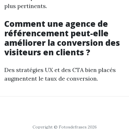
plus pertinents.
Comment une agence de
référencement peut-elle
améliorer la conversion des
visiteurs en clients ?
Des stratégies UX et des CTA bien placés
augmentent le taux de conversion.
Copyright © Fotosdefrases 2026