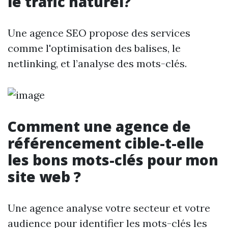
le trafic naturel?
Une agence SEO propose des services
comme l'optimisation des balises, le
netlinking, et l’analyse des mots-clés.
Comment une agence de
référencement cible-t-elle
les bons mots-clés pour mon
site web ?
Une agence analyse votre secteur et votre
audience pour identifier les mots-clés les