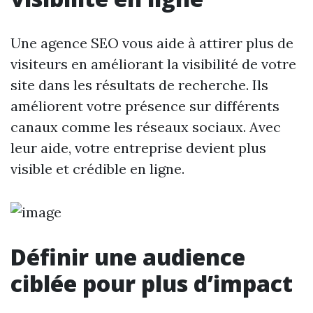
Une agence SEO vous aide à attirer plus de
visiteurs en améliorant la visibilité de votre
site dans les résultats de recherche. Ils
améliorent votre présence sur différents
canaux comme les réseaux sociaux. Avec
leur aide, votre entreprise devient plus
visible et crédible en ligne.
Définir une audience
ciblée pour plus d’impact