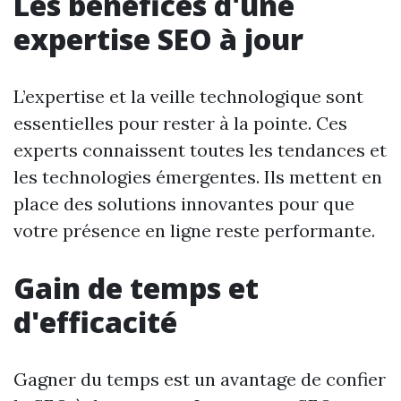
Les bénéfices d'une
expertise SEO à jour
L’expertise et la veille technologique sont
essentielles pour rester à la pointe. Ces
experts connaissent toutes les tendances et
les technologies émergentes. Ils mettent en
place des solutions innovantes pour que
votre présence en ligne reste performante.
Gain de temps et
d'efficacité
Gagner du temps est un avantage de confier