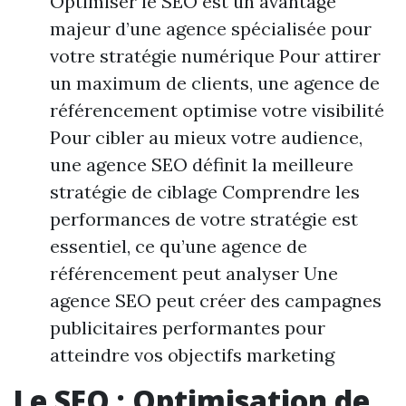
Optimiser le SEO est un avantage
majeur d’une agence spécialisée pour
votre stratégie numérique Pour attirer
un maximum de clients, une agence de
référencement optimise votre visibilité
Pour cibler au mieux votre audience,
une agence SEO définit la meilleure
stratégie de ciblage Comprendre les
performances de votre stratégie est
essentiel, ce qu’une agence de
référencement peut analyser Une
agence SEO peut créer des campagnes
publicitaires performantes pour
atteindre vos objectifs marketing
Le SEO : Optimisation de