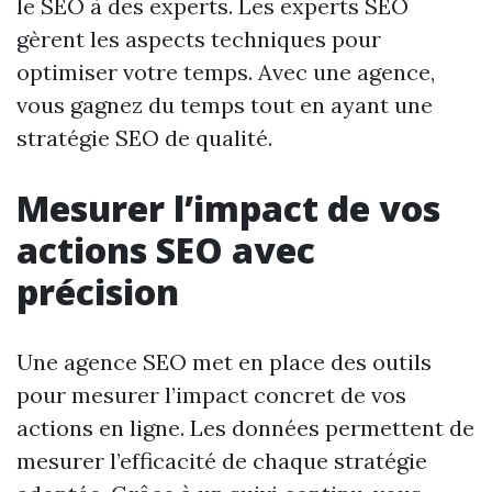
le SEO à des experts. Les experts SEO
gèrent les aspects techniques pour
optimiser votre temps. Avec une agence,
vous gagnez du temps tout en ayant une
stratégie SEO de qualité.
Mesurer l’impact de vos
actions SEO avec
précision
Une agence SEO met en place des outils
pour mesurer l’impact concret de vos
actions en ligne. Les données permettent de
mesurer l’efficacité de chaque stratégie