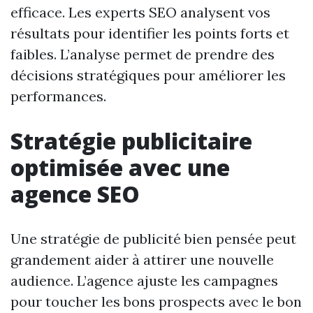
efficace. Les experts SEO analysent vos
résultats pour identifier les points forts et
faibles. L’analyse permet de prendre des
décisions stratégiques pour améliorer les
performances.
Stratégie publicitaire
optimisée avec une
agence SEO
Une stratégie de publicité bien pensée peut
grandement aider à attirer une nouvelle
audience. L’agence ajuste les campagnes
pour toucher les bons prospects avec le bon