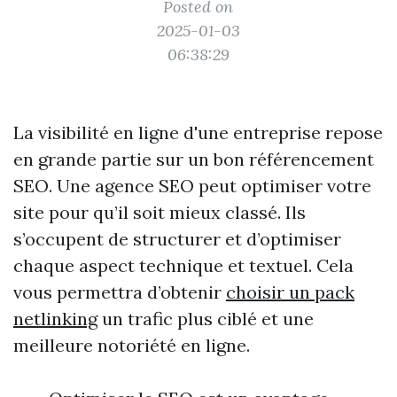
Posted on
2025-01-03
06:38:29
La visibilité en ligne d'une entreprise repose
en grande partie sur un bon référencement
SEO. Une agence SEO peut optimiser votre
site pour qu’il soit mieux classé. Ils
s’occupent de structurer et d’optimiser
chaque aspect technique et textuel. Cela
vous permettra d’obtenir
choisir un pack
netlinking
un trafic plus ciblé et une
meilleure notoriété en ligne.