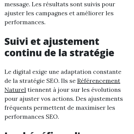
message. Les résultats sont suivis pour
ajuster les campagnes et améliorer les
performances.
Suivi et ajustement
continu de la stratégie
Le digital exige une adaptation constante
de la stratégie SEO. Ils se
Référencement
Naturel
tiennent à jour sur les évolutions
pour ajuster vos actions. Des ajustements
fréquents permettent de maximiser les
performances SEO.