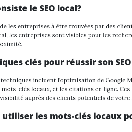
nsiste le SEO local?
de les entreprises à être trouvées par des clien
al, les entreprises sont visibles pour les reche
roximité.
iques clés pour réussir son SEO
 techniques incluent l’optimisation de Google M
es mots-clés locaux, et les citations en ligne. Ces
isibilité auprès des clients potentiels de votre 
tiliser les mots-clés locaux p