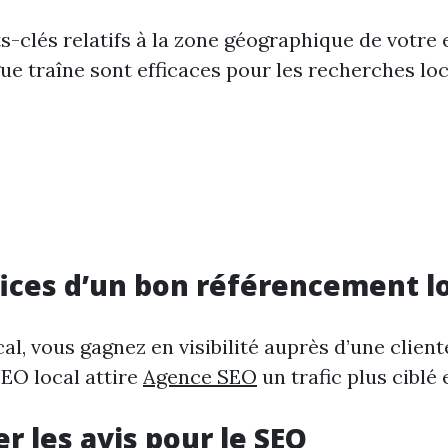
s-clés relatifs à la zone géographique de votre 
ue traîne sont efficaces pour les recherches lo
ices d’un bon référencement l
al, vous gagnez en visibilité auprès d’une client
SEO local attire
Agence SEO
un trafic plus ciblé e
r les avis pour le SEO