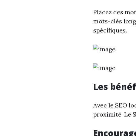
Placez des mot
mots-clés long
spécifiques.
Les bénéf
Avec le SEO loc
proximité. Le 
Encourage