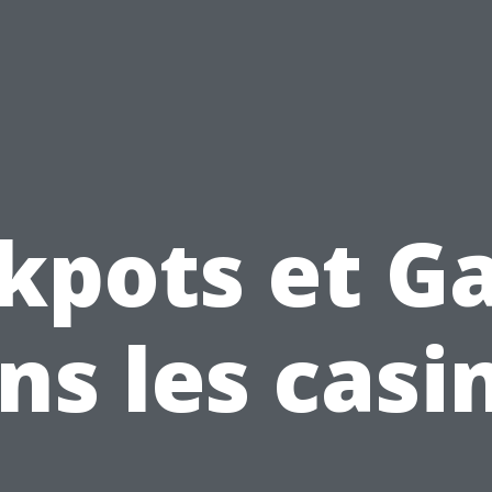
kpots et G
ns les casi