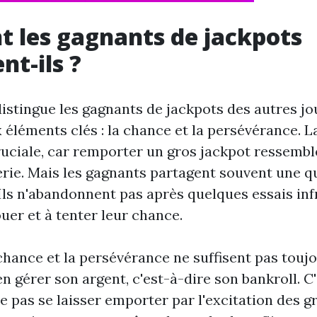
 les gagnants de jackpots
nt-ils ?
distingue les gagnants de jackpots des autres jo
ux éléments clés : la chance et la persévérance. 
ciale, car remporter un gros jackpot ressemb
erie. Mais les gagnants partagent souvent une qua
Ils n'abandonnent pas après quelques essais infr
uer et à tenter leur chance.
hance et la persévérance ne suffisent pas toujou
en gérer son argent, c'est-à-dire son bankroll. C
 pas se laisser emporter par l'excitation des g