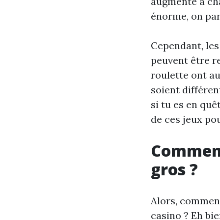
augmente à cha
énorme, on parl
Cependant, les
peuvent être r
roulette ont a
soient différen
si tu es en quê
de ces jeux po
Comment
gros ?
Alors, comment
casino ? Eh bie