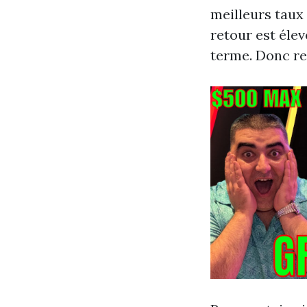
meilleurs taux 
retour est élev
terme. Donc ren