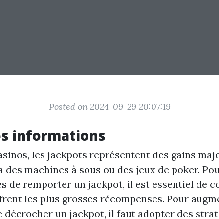
Posted on 2024-09-29 20:07:19
es informations
asinos, les jackpots représentent des gains maj
a des machines à sous ou des jeux de poker. Po
s de remporter un jackpot, il est essentiel de c
ffrent les plus grosses récompenses. Pour augm
 décrocher un jackpot, il faut adopter des strat