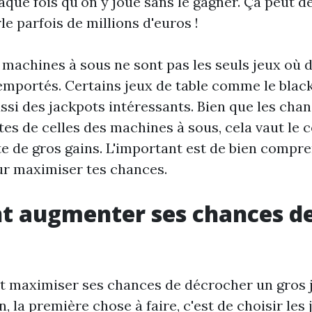
que fois qu'on y joue sans le gagner. Ça peut d
e parfois de millions d'euros !
 machines à sous ne sont pas les seuls jeux où d
emportés. Certains jeux de table comme le black
ussi des jackpots intéressants. Bien que les cha
tes de celles des machines à sous, cela vaut le 
te de gros gains. L'important est de bien compre
ur maximiser tes chances.
 augmenter ses chances d
 maximiser ses chances de décrocher un gros 
n, la première chose à faire, c'est de choisir les 