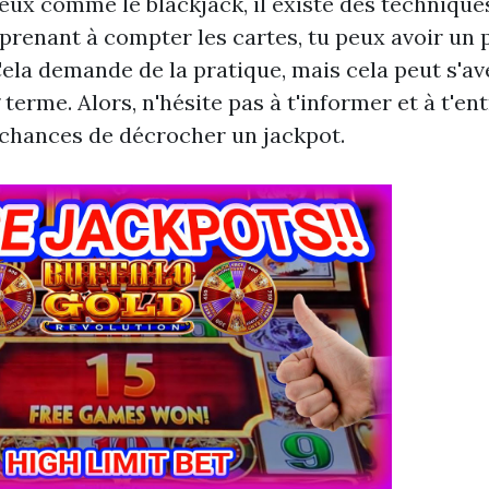
jeux comme le blackjack, il existe des technique
prenant à compter les cartes, tu peux avoir un 
Cela demande de la pratique, mais cela peut s'av
 terme. Alors, n'hésite pas à t'informer et à t'en
chances de décrocher un jackpot.