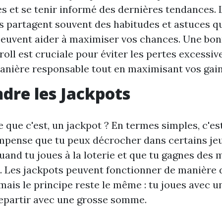
s et se tenir informé des dernières tendances.
s partagent souvent des habitudes et astuces qu
peuvent aider à maximiser vos chances. Une bon
roll est cruciale pour éviter les pertes excessiv
anière responsable tout en maximisant vos gain
re les Jackpots
ce que c'est, un jackpot ? En termes simples, c'est
mpense que tu peux décrocher dans certains jeu
and tu joues à la loterie et que tu gagnes des m
. Les jackpots peuvent fonctionner de manière 
 mais le principe reste le même : tu joues avec u
repartir avec une grosse somme.