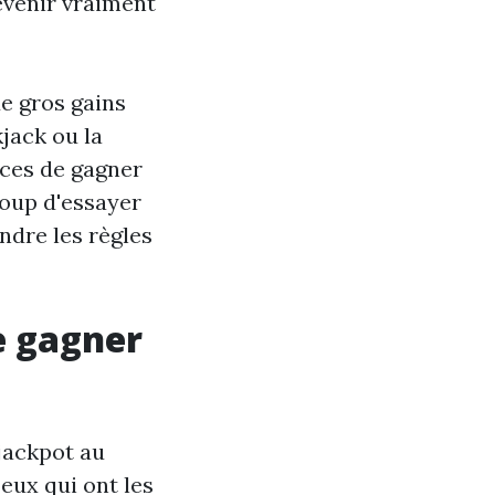
evenir vraiment
e gros gains
jack ou la
nces de gagner
coup d'essayer
ndre les règles
e gagner
jackpot au
jeux qui ont les