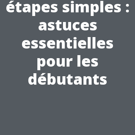
étapes simples :
astuces
essentielles
pour les
débutants