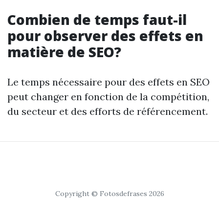
Combien de temps faut-il
pour observer des effets en
matière de SEO?
Le temps nécessaire pour des effets en SEO
peut changer en fonction de la compétition,
du secteur et des efforts de référencement.
Copyright © Fotosdefrases 2026