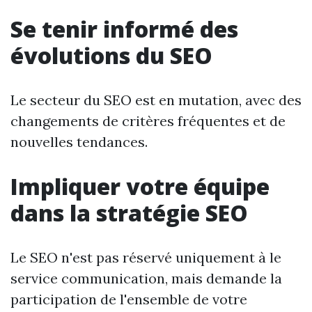
Se tenir informé des
évolutions du SEO
Le secteur du SEO est en mutation, avec des
changements de critères fréquentes et de
nouvelles tendances.
Impliquer votre équipe
dans la stratégie SEO
Le SEO n'est pas réservé uniquement à le
service communication, mais demande la
participation de l'ensemble de votre