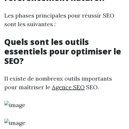
Les phases principales pour réussir SEO
sont les suivantes :
Quels sont les outils
essentiels pour optimiser le
SEO?
Il existe de nombreux outils importants
pour maîtriser le
Agence SEO
SEO.