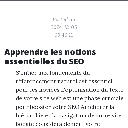
Posted on
2024-12-05
06:40:10
Apprendre les notions
essentielles du SEO
S'initier aux fondements du
référencement naturel est essentiel
pour les novices L'optimisation du texte
de votre site web est une phase cruciale
pour booster votre SEO Améliorer la
hiérarchie et la navigation de votre site
booste considérablement votre