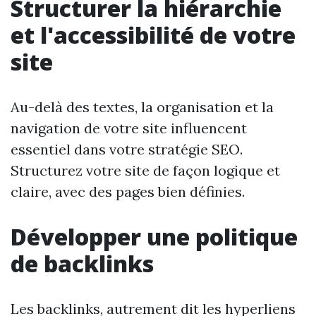
Structurer la hiérarchie
et l'accessibilité de votre
site
Au-delà des textes, la organisation et la
navigation de votre site influencent
essentiel dans votre stratégie SEO.
Structurez votre site de façon logique et
claire, avec des pages bien définies.
Développer une politique
de backlinks
Les backlinks, autrement dit les hyperliens