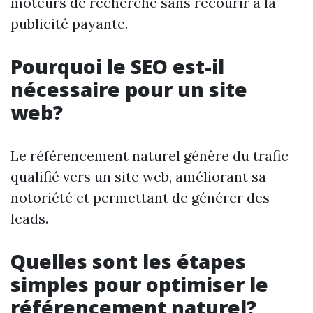
moteurs de recherche sans recourir à la
publicité payante.
Pourquoi le SEO est-il
nécessaire pour un site
web?
Le référencement naturel génère du trafic
qualifié vers un site web, améliorant sa
notoriété et permettant de générer des
leads.
Quelles sont les étapes
simples pour optimiser le
référencement naturel?