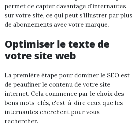
permet de capter davantage d'internautes
sur votre site, ce qui peut s'illustrer par plus
de abonnements avec votre marque.
Optimiser le texte de
votre site web
La première étape pour dominer le SEO est
de peaufiner le contenu de votre site
internet. Cela commence par le choix des
bons mots-clés, c'est-à-dire ceux que les
internautes cherchent pour vous
rechercher.