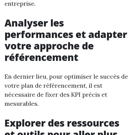
entreprise.
Analyser les
performances et adapter
votre approche de
référencement
En dernier lieu, pour optimiser le succès de
votre plan de référencement, il est
nécessaire de fixer des KPI précis et
mesurables.
Explorer des ressources
et outils pour aller plus