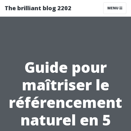
The brilliant blog 2202
MENU
Guide pour
maîtriser le
référencement
naturel en 5