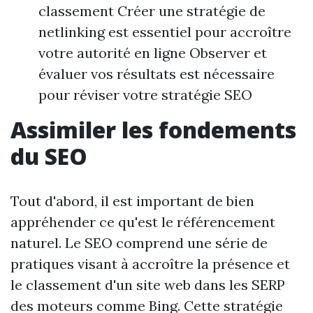
classement Créer une stratégie de
netlinking est essentiel pour accroître
votre autorité en ligne Observer et
évaluer vos résultats est nécessaire
pour réviser votre stratégie SEO
Assimiler les fondements
du SEO
Tout d'abord, il est important de bien
appréhender ce qu'est le référencement
naturel. Le SEO comprend une série de
pratiques visant à accroître la présence et
le classement d'un site web dans les SERP
des moteurs comme Bing. Cette stratégie