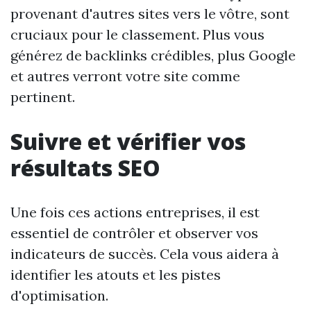
provenant d'autres sites vers le vôtre, sont
cruciaux pour le classement. Plus vous
générez de backlinks crédibles, plus Google
et autres verront votre site comme
pertinent.
Suivre et vérifier vos
résultats SEO
Une fois ces actions entreprises, il est
essentiel de contrôler et observer vos
indicateurs de succès. Cela vous aidera à
identifier les atouts et les pistes
d'optimisation.