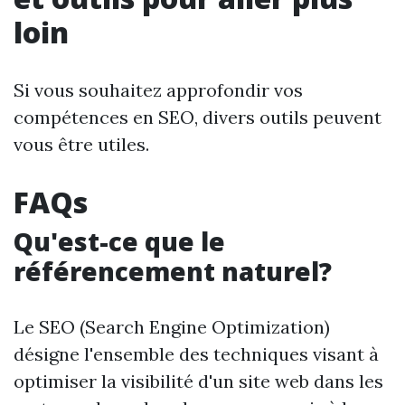
loin
Si vous souhaitez approfondir vos
compétences en SEO, divers outils peuvent
vous être utiles.
FAQs
Qu'est-ce que le
référencement naturel?
Le SEO (Search Engine Optimization)
désigne l'ensemble des techniques visant à
optimiser la visibilité d'un site web dans les