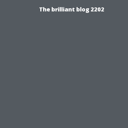
The brilliant blog 2202