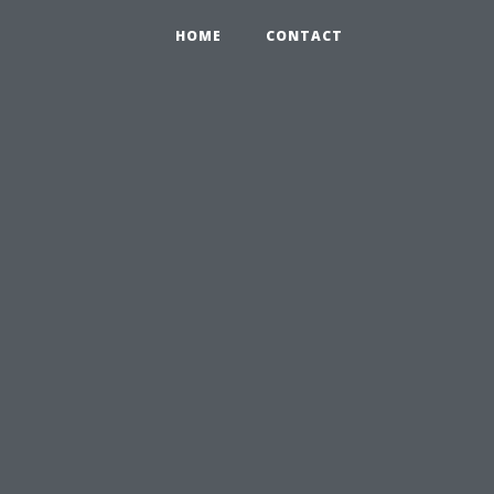
HOME
CONTACT