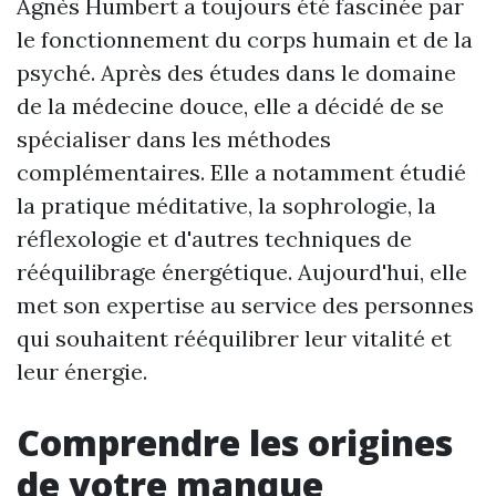
Agnès Humbert a toujours été fascinée par
le fonctionnement du corps humain et de la
psyché. Après des études dans le domaine
de la médecine douce, elle a décidé de se
spécialiser dans les méthodes
complémentaires. Elle a notamment étudié
la pratique méditative, la sophrologie, la
réflexologie et d'autres techniques de
rééquilibrage énergétique. Aujourd'hui, elle
met son expertise au service des personnes
qui souhaitent rééquilibrer leur vitalité et
leur énergie.
Comprendre les origines
de votre manque