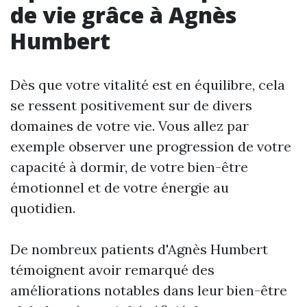
de vie grâce à Agnès
Humbert
Dès que votre vitalité est en équilibre, cela
se ressent positivement sur de divers
domaines de votre vie. Vous allez par
exemple observer une progression de votre
capacité à dormir, de votre bien-être
émotionnel et de votre énergie au
quotidien.
De nombreux patients d'Agnès Humbert
témoignent avoir remarqué des
améliorations notables dans leur bien-être