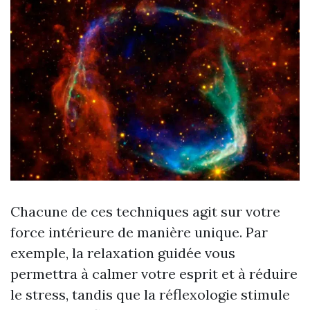
Chacune de ces techniques agit sur votre
force intérieure de manière unique. Par
exemple, la relaxation guidée vous
permettra à calmer votre esprit et à réduire
le stress, tandis que la réflexologie stimule