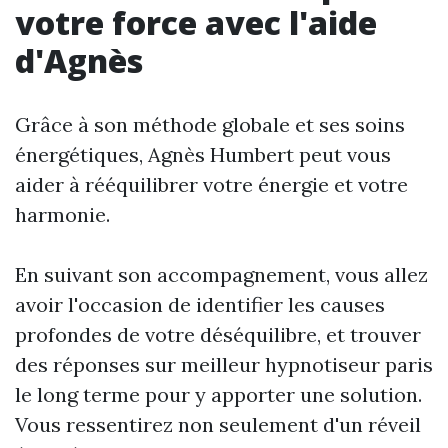
votre force avec l'aide
d'Agnès
Grâce à son méthode globale et ses soins
énergétiques, Agnès Humbert peut vous
aider à rééquilibrer votre énergie et votre
harmonie.
En suivant son accompagnement, vous allez
avoir l'occasion de identifier les causes
profondes de votre déséquilibre, et trouver
des réponses sur
meilleur hypnotiseur paris
le long terme pour y apporter une solution.
Vous ressentirez non seulement d'un réveil