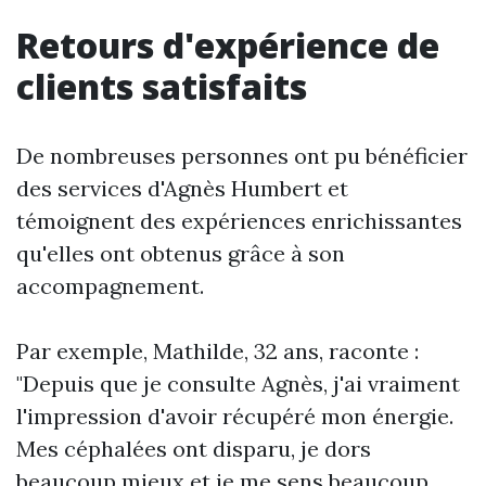
Retours d'expérience de
clients satisfaits
De nombreuses personnes ont pu bénéficier
des services d'Agnès Humbert et
témoignent des expériences enrichissantes
qu'elles ont obtenus grâce à son
accompagnement.
Par exemple, Mathilde, 32 ans, raconte :
"Depuis que je consulte Agnès, j'ai vraiment
l'impression d'avoir récupéré mon énergie.
Mes céphalées ont disparu, je dors
beaucoup mieux et je me sens beaucoup