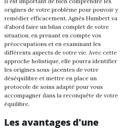
Il est important de bien comprendre les
origines de votre problème pour pouvoir y
remédier efficacement. Agnès Humbert va
d'abord faire un bilan complet de votre
situation, en prenant en compte vos
préoccupations et en examinant les
différents aspects de votre vie. Avec cette
approche holistique, elle pourra identifier
les origines sous-jacentes de votre
déséquilibre et mettre en place un
protocole de soins adapté pour vous
accompagner dans la reconquête de votre
équilibre.
Les avantages d'une