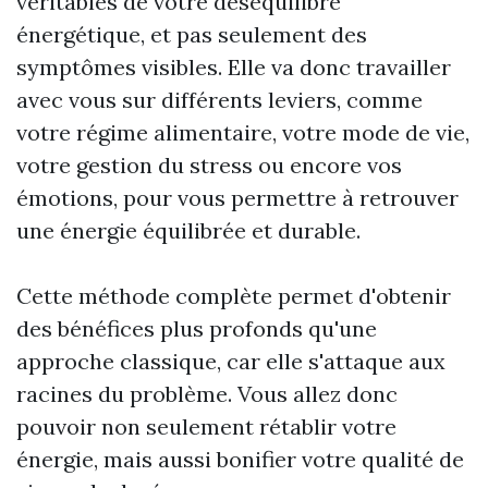
véritables de votre déséquilibre
énergétique, et pas seulement des
symptômes visibles. Elle va donc travailler
avec vous sur différents leviers, comme
votre régime alimentaire, votre mode de vie,
votre gestion du stress ou encore vos
émotions, pour vous permettre à retrouver
une énergie équilibrée et durable.
Cette méthode complète permet d'obtenir
des bénéfices plus profonds qu'une
approche classique, car elle s'attaque aux
racines du problème. Vous allez donc
pouvoir non seulement rétablir votre
énergie, mais aussi bonifier votre qualité de