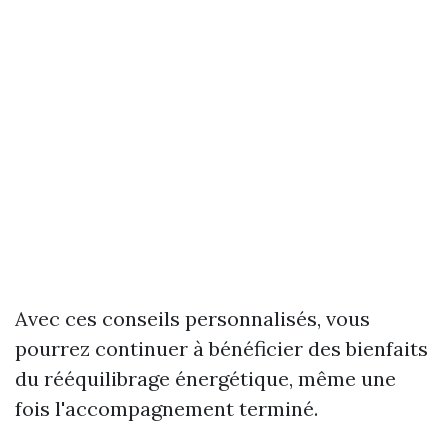
Avec ces conseils personnalisés, vous
pourrez continuer à bénéficier des bienfaits
du rééquilibrage énergétique, même une
fois l'accompagnement terminé.