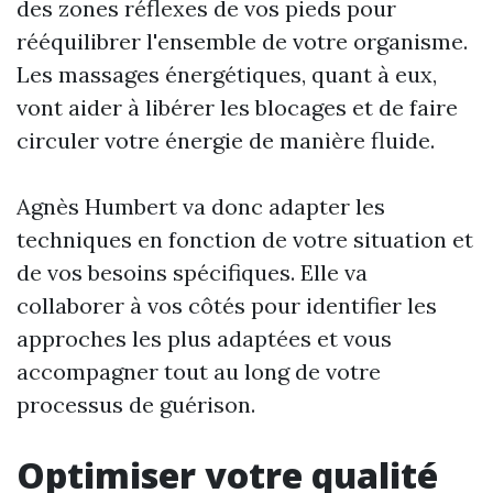
des zones réflexes de vos pieds pour
rééquilibrer l'ensemble de votre organisme.
Les massages énergétiques, quant à eux,
vont aider à libérer les blocages et de faire
circuler votre énergie de manière fluide.
Agnès Humbert va donc adapter les
techniques en fonction de votre situation et
de vos besoins spécifiques. Elle va
collaborer à vos côtés pour identifier les
approches les plus adaptées et vous
accompagner tout au long de votre
processus de guérison.
Optimiser votre qualité