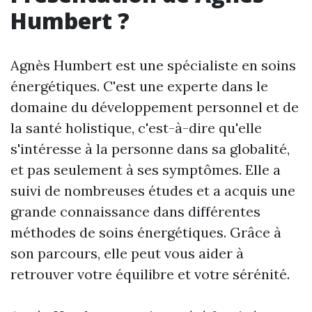
Humbert ?
Agnès Humbert est une spécialiste en soins
énergétiques. C'est une experte dans le
domaine du développement personnel et de
la santé holistique, c'est-à-dire qu'elle
s'intéresse à la personne dans sa globalité,
et pas seulement à ses symptômes. Elle a
suivi de nombreuses études et a acquis une
grande connaissance dans différentes
méthodes de soins énergétiques. Grâce à
son parcours, elle peut vous aider à
retrouver votre équilibre et votre sérénité.