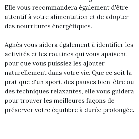
Elle vous recommandera également d'être
attentif à votre alimentation et de adopter
des nourritures énergétiques.
Agnès vous aidera également à identifier les
activités et les routines qui vous apaisent,
pour que vous puissiez les ajouter
naturellement dans votre vie. Que ce soit la
pratique d'un sport, des pauses bien-être ou
des techniques relaxantes, elle vous guidera
pour trouver les meilleures façons de
préserver votre équilibre à durée prolongée.