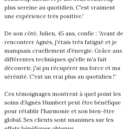
plus sereine au quotidien. C'est vraiment
une expérience très positive."
De son côté, Julien, 45 ans, confie : "Avant de
rencontrer Agnès, j'étais très fatigué et je
manquais cruellement d'énergie. Grâce aux
différentes techniques qu'elle m'a fait
découvrir, j'ai pu récupérer ma force et ma
sérénité. C'est un vrai plus au quotidien !"
Ces témoignages montrent à quel point les
soins d'Agnès Humbert peut être bénéfique
pour rétablir l'harmonie et son bien-être
global. Ses clients sont unanimes sur les
effets bénéfiques obtenus.