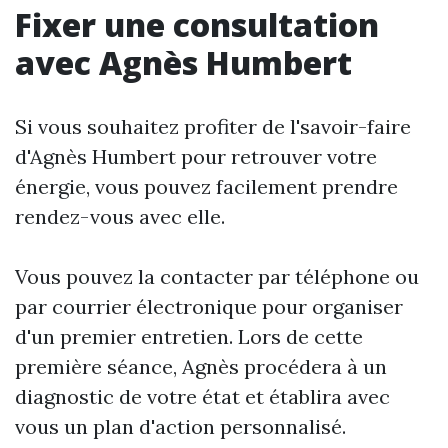
Fixer une consultation
avec Agnès Humbert
Si vous souhaitez profiter de l'savoir-faire
d'Agnès Humbert pour retrouver votre
énergie, vous pouvez facilement prendre
rendez-vous avec elle.
Vous pouvez la contacter par téléphone ou
par courrier électronique pour organiser
d'un premier entretien. Lors de cette
première séance, Agnès procédera à un
diagnostic de votre état et établira avec
vous un plan d'action personnalisé.