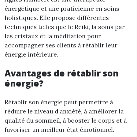
énergétique et une praticienne en soins
holistiques. Elle propose différentes
techniques telles que le Reiki, la soins par
les cristaux et la méditation pour
accompagner ses clients à rétablir leur
énergie intérieure.
Avantages de rétablir son
énergie?
Rétablir son énergie peut permettre à
réduire le niveau d'anxiété, à améliorer la
qualité du sommeil, à booster le corps et à
favoriser un meilleur état émotionnel.