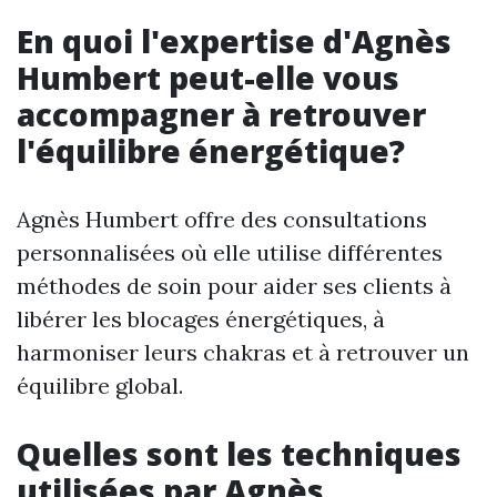
En quoi l'expertise d'Agnès
Humbert peut-elle vous
accompagner à retrouver
l'équilibre énergétique?
Agnès Humbert offre des consultations
personnalisées où elle utilise différentes
méthodes de soin pour aider ses clients à
libérer les blocages énergétiques, à
harmoniser leurs chakras et à retrouver un
équilibre global.
Quelles sont les techniques
utilisées par Agnès