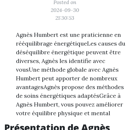
Posted on
2024-09-30
21:30:53
Agnès Humbert est une praticienne en
rééquilibrage énergétiqueLes causes du
déséquilibre énergétique peuvent être
diverses, Agnès les identifie avec
vousUne méthode globale avec Agnès
Humbert peut apporter de nombreux
avantagesAgnès propose des méthodes
de soins énergétiques adaptésGrâce à
Agnès Humbert, vous pouvez améliorer
votre équilibre physique et mental
Présentation de Agnès