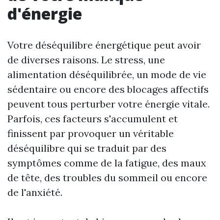
d'énergie
Votre déséquilibre énergétique peut avoir
de diverses raisons. Le stress, une
alimentation déséquilibrée, un mode de vie
sédentaire ou encore des blocages affectifs
peuvent tous perturber votre énergie vitale.
Parfois, ces facteurs s'accumulent et
finissent par provoquer un véritable
déséquilibre qui se traduit par des
symptômes comme de la fatigue, des maux
de tête, des troubles du sommeil ou encore
de l'anxiété.