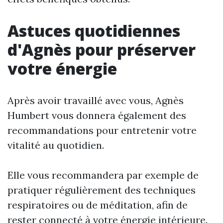
Astuces quotidiennes
d'Agnès pour préserver
votre énergie
Après avoir travaillé avec vous, Agnès
Humbert vous donnera également des
recommandations pour entretenir votre
vitalité au quotidien.
Elle vous recommandera par exemple de
pratiquer régulièrement des techniques
respiratoires ou de méditation, afin de
rester connecté à votre énergie intérieure.