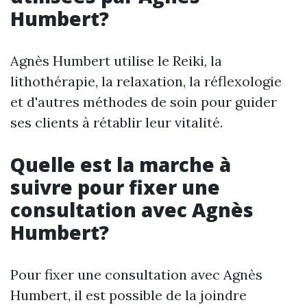
Humbert?
Agnès Humbert utilise le Reiki, la
lithothérapie, la relaxation, la réflexologie
et d'autres méthodes de soin pour guider
ses clients à rétablir leur vitalité.
Quelle est la marche à
suivre pour fixer une
consultation avec Agnès
Humbert?
Pour fixer une consultation avec Agnès
Humbert, il est possible de la joindre