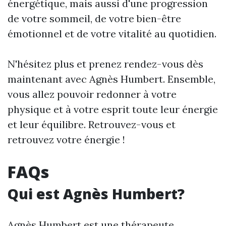
énergétique, mais aussi d'une progression
de votre sommeil, de votre bien-être
émotionnel et de votre vitalité au quotidien.
N'hésitez plus et prenez rendez-vous dès
maintenant avec Agnès Humbert. Ensemble,
vous allez pouvoir redonner à votre
physique et à votre esprit toute leur énergie
et leur équilibre. Retrouvez-vous et
retrouvez votre énergie !
FAQs
Qui est Agnès Humbert?
Agnès Humbert est une thérapeute