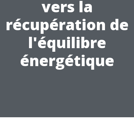
vers la
récupération de
l'équilibre
énergétique