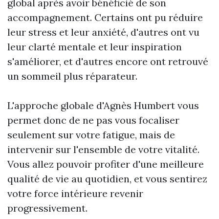
global après avoir bénéficié de son
accompagnement. Certains ont pu réduire
leur stress et leur anxiété, d'autres ont vu
leur clarté mentale et leur inspiration
s'améliorer, et d'autres encore ont retrouvé
un sommeil plus réparateur.
L'approche globale d'Agnès Humbert vous
permet donc de ne pas vous focaliser
seulement sur votre fatigue, mais de
intervenir sur l'ensemble de votre vitalité.
Vous allez pouvoir profiter d'une meilleure
qualité de vie au quotidien, et vous sentirez
votre force intérieure revenir
progressivement.