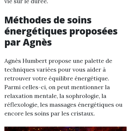
vie sur le durée.
Méthodes de soins
énergétiques proposées
par Agnès
Agnès Humbert propose une palette de
techniques variées pour vous aider à
retrouver votre équilibre énergétique.
Parmi celles-ci, on peut mentionner la
relaxation mentale, la sophrologie, la
réflexologie, les massages énergétiques ou
encore les soins par les cristaux.