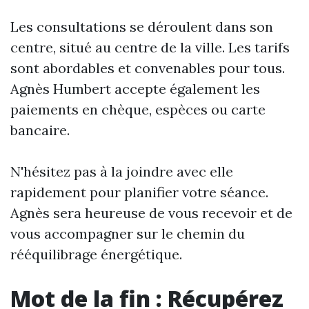
Les consultations se déroulent dans son
centre, situé au centre de la ville. Les tarifs
sont abordables et convenables pour tous.
Agnès Humbert accepte également les
paiements en chèque, espèces ou carte
bancaire.
N'hésitez pas à la joindre avec elle
rapidement pour planifier votre séance.
Agnès sera heureuse de vous recevoir et de
vous accompagner sur le chemin du
rééquilibrage énergétique.
Mot de la fin : Récupérez