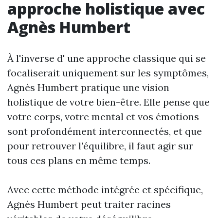
approche holistique avec
Agnès Humbert
À l'inverse d' une approche classique qui se
focaliserait uniquement sur les symptômes,
Agnès Humbert pratique une vision
holistique de votre bien-être. Elle pense que
votre corps, votre mental et vos émotions
sont profondément interconnectés, et que
pour retrouver l'équilibre, il faut agir sur
tous ces plans en même temps.
Avec cette méthode intégrée et spécifique,
Agnès Humbert peut traiter racines