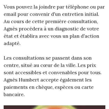
Vous pouvez la joindre par téléphone ou par
email pour convenir d'un entretien initial.
Au cours de cette première consultation,
Agnès procédera à un diagnostic de votre
état et établira avec vous un plan d'action
adapté.
Les consultations se passent dans son
centre, situé au cœur de la ville. Les prix
sont accessibles et convenables pour tous.
Agnès Humbert accepte également les
paiements en chèque, espèces ou carte
bancaire.