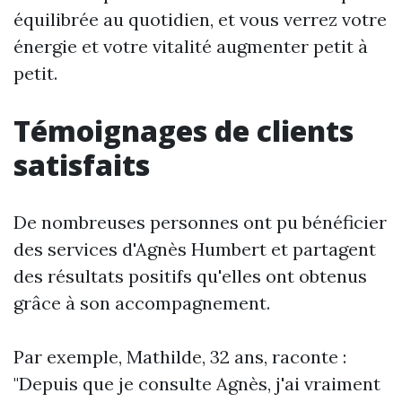
équilibrée au quotidien, et vous verrez votre
énergie et votre vitalité augmenter petit à
petit.
Témoignages de clients
satisfaits
De nombreuses personnes ont pu bénéficier
des services d'Agnès Humbert et partagent
des résultats positifs qu'elles ont obtenus
grâce à son accompagnement.
Par exemple, Mathilde, 32 ans, raconte :
"Depuis que je consulte Agnès, j'ai vraiment