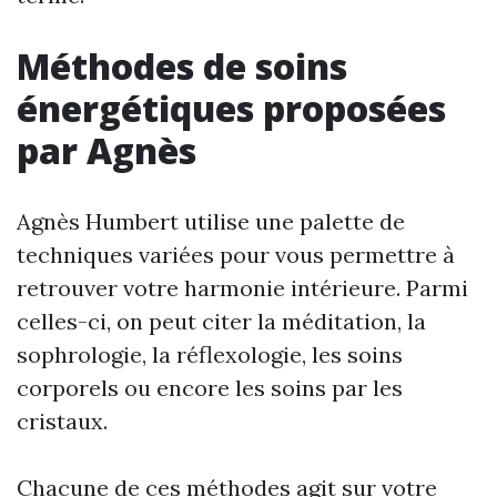
Méthodes de soins
énergétiques proposées
par Agnès
Agnès Humbert utilise une palette de
techniques variées pour vous permettre à
retrouver votre harmonie intérieure. Parmi
celles-ci, on peut citer la méditation, la
sophrologie, la réflexologie, les soins
corporels ou encore les soins par les
cristaux.
Chacune de ces méthodes agit sur votre