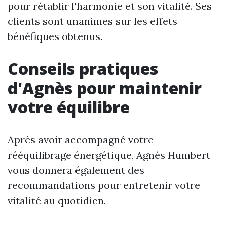
pour rétablir l'harmonie et son vitalité. Ses
clients sont unanimes sur les effets
bénéfiques obtenus.
Conseils pratiques
d'Agnès pour maintenir
votre équilibre
Après avoir accompagné votre
rééquilibrage énergétique, Agnès Humbert
vous donnera également des
recommandations pour entretenir votre
vitalité au quotidien.