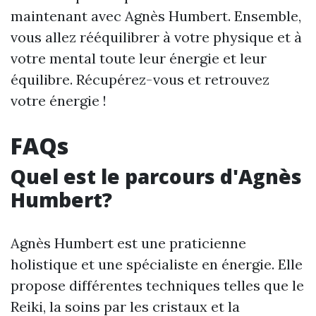
maintenant avec Agnès Humbert. Ensemble,
vous allez rééquilibrer à votre physique et à
votre mental toute leur énergie et leur
équilibre. Récupérez-vous et retrouvez
votre énergie !
FAQs
Quel est le parcours d'Agnès
Humbert?
Agnès Humbert est une praticienne
holistique et une spécialiste en énergie. Elle
propose différentes techniques telles que le
Reiki, la soins par les cristaux et la