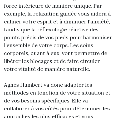
force intérieure de manière unique. Par
exemple, la relaxation guidée vous aidera à
calmer votre esprit et à diminuer l'anxiété,
tandis que la réflexologie réactive des
points précis de vos pieds pour harmoniser
l'ensemble de votre corps. Les soins
corporels, quant à eux, vont permettre de
libérer les blocages et de faire circuler
votre vitalité de manière naturelle.
Agnès Humbert va donc adapter les
méthodes en fonction de votre situation et
de vos besoins spécifiques. Elle va
collaborer à vos côtés pour déterminer les
approches les plus efficaces et vous