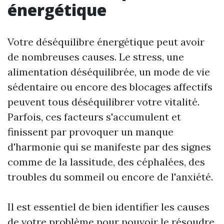
énergétique
Votre déséquilibre énergétique peut avoir
de nombreuses causes. Le stress, une
alimentation déséquilibrée, un mode de vie
sédentaire ou encore des blocages affectifs
peuvent tous déséquilibrer votre vitalité.
Parfois, ces facteurs s'accumulent et
finissent par provoquer un manque
d'harmonie qui se manifeste par des signes
comme de la lassitude, des céphalées, des
troubles du sommeil ou encore de l'anxiété.
Il est essentiel de bien identifier les causes
de votre problème pour pouvoir le résoudre