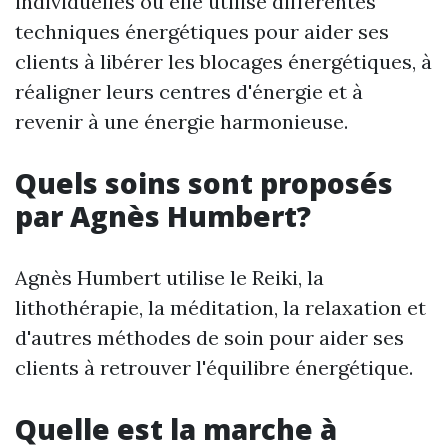
individuelles où elle utilise différentes
techniques énergétiques pour aider ses
clients à libérer les blocages énergétiques, à
réaligner leurs centres d'énergie et à
revenir à une énergie harmonieuse.
Quels soins sont proposés
par Agnès Humbert?
Agnès Humbert utilise le Reiki, la
lithothérapie, la méditation, la relaxation et
d'autres méthodes de soin pour aider ses
clients à retrouver l'équilibre énergétique.
Quelle est la marche à