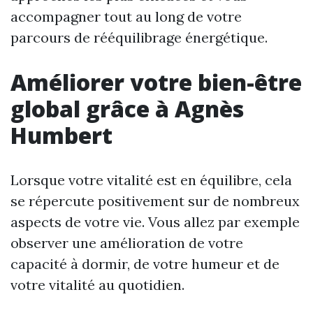
accompagner tout au long de votre
parcours de rééquilibrage énergétique.
Améliorer votre bien-être
global grâce à Agnès
Humbert
Lorsque votre vitalité est en équilibre, cela
se répercute positivement sur de nombreux
aspects de votre vie. Vous allez par exemple
observer une amélioration de votre
capacité à dormir, de votre humeur et de
votre vitalité au quotidien.