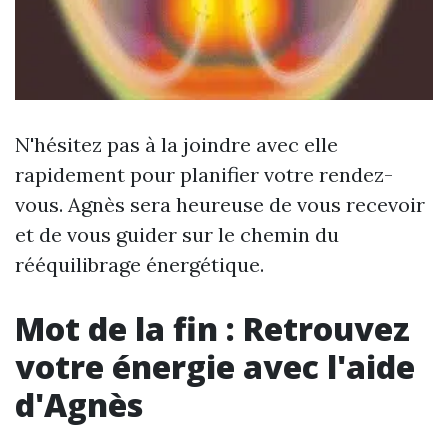
N'hésitez pas à la joindre avec elle
rapidement pour planifier votre rendez-
vous. Agnès sera heureuse de vous recevoir
et de vous guider sur le chemin du
rééquilibrage énergétique.
Mot de la fin : Retrouvez
votre énergie avec l'aide
d'Agnès