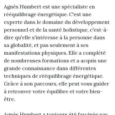
Agnès Humbert est une spécialiste en
rééquilibrage énergétique. C'est une
experte dans le domaine du développement
personnel et de la santé holistique, c'est-à-
dire qu'elle s'intéresse à la personne dans
sa globalité, et pas seulement à ses
manifestations physiques. Elle a complété
de nombreuses formations et a acquis une
grande connaissance dans différentes
techniques de rééquilibrage énergétique.
Grâce à son parcours, elle peut vous guider
à retrouver votre équilibre et votre bien-
être.
Agnès Humbert a toujours été fascinée par