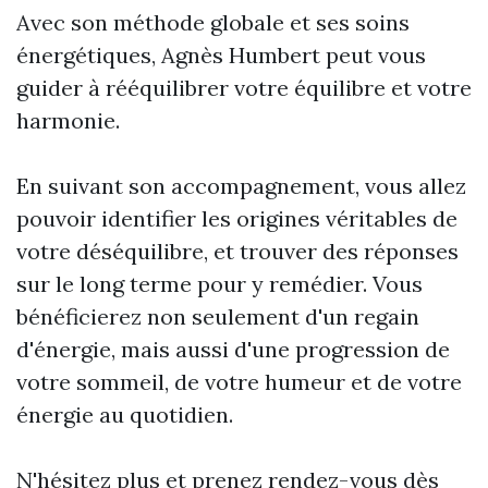
Avec son méthode globale et ses soins
énergétiques, Agnès Humbert peut vous
guider à rééquilibrer votre équilibre et votre
harmonie.
En suivant son accompagnement, vous allez
pouvoir identifier les origines véritables de
votre déséquilibre, et trouver des réponses
sur le long terme pour y remédier. Vous
bénéficierez non seulement d'un regain
d'énergie, mais aussi d'une progression de
votre sommeil, de votre humeur et de votre
énergie au quotidien.
N'hésitez plus et prenez rendez-vous dès