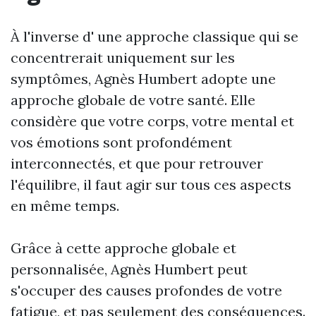
À l'inverse d' une approche classique qui se
concentrerait uniquement sur les
symptômes, Agnès Humbert adopte une
approche globale de votre santé. Elle
considère que votre corps, votre mental et
vos émotions sont profondément
interconnectés, et que pour retrouver
l'équilibre, il faut agir sur tous ces aspects
en même temps.
Grâce à cette approche globale et
personnalisée, Agnès Humbert peut
s'occuper des causes profondes de votre
fatigue, et pas seulement des conséquences.