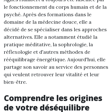
le fonctionnement du corps humain et de la
psyché. Après des formations dans le
domaine de la médecine douce, elle a
décidé de se spécialiser dans les approches
alternatives. Elle a notamment étudié la
pratique méditative, la sophrologie, la
réflexologie et d'autres méthodes de
rééquilibrage énergétique. Aujourd'hui, elle
partage son savoir au service des personnes
qui veulent retrouver leur vitalité et leur
bien-être.
Comprendre les origines
de votre déséquilibre