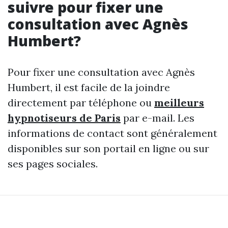
suivre pour fixer une
consultation avec Agnès
Humbert?
Pour fixer une consultation avec Agnès
Humbert, il est facile de la joindre
directement par téléphone ou
meilleurs
hypnotiseurs de Paris
par e-mail. Les
informations de contact sont généralement
disponibles sur son portail en ligne ou sur
ses pages sociales.