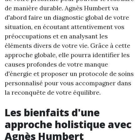
de manière durable. Agnès Humbert va
d'abord faire un diagnostic global de votre
situation, en écoutant attentivement vos
préoccupations et en analysant les
éléments divers de votre vie. Grâce à cette
approche globale, elle pourra identifier les
causes profondes de votre manque
d'énergie et proposer un protocole de soins
personnalisé pour vous accompagner dans
la reconquête de votre équilibre.
Les bienfaits d'une
approche holistique avec
Agnès Humbert