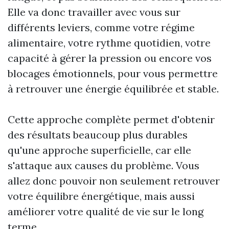
Elle va donc travailler avec vous sur
différents leviers, comme votre régime
alimentaire, votre rythme quotidien, votre
capacité à gérer la pression ou encore vos
blocages émotionnels, pour vous permettre
à retrouver une énergie équilibrée et stable.
Cette approche complète permet d'obtenir
des résultats beaucoup plus durables
qu'une approche superficielle, car elle
s'attaque aux causes du problème. Vous
allez donc pouvoir non seulement retrouver
votre équilibre énergétique, mais aussi
améliorer votre qualité de vie sur le long
terme.