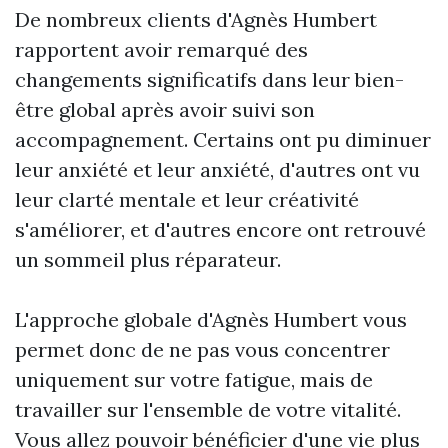
De nombreux clients d'Agnès Humbert
rapportent avoir remarqué des
changements significatifs dans leur bien-
être global après avoir suivi son
accompagnement. Certains ont pu diminuer
leur anxiété et leur anxiété, d'autres ont vu
leur clarté mentale et leur créativité
s'améliorer, et d'autres encore ont retrouvé
un sommeil plus réparateur.
L'approche globale d'Agnès Humbert vous
permet donc de ne pas vous concentrer
uniquement sur votre fatigue, mais de
travailler sur l'ensemble de votre vitalité.
Vous allez pouvoir bénéficier d'une vie plus