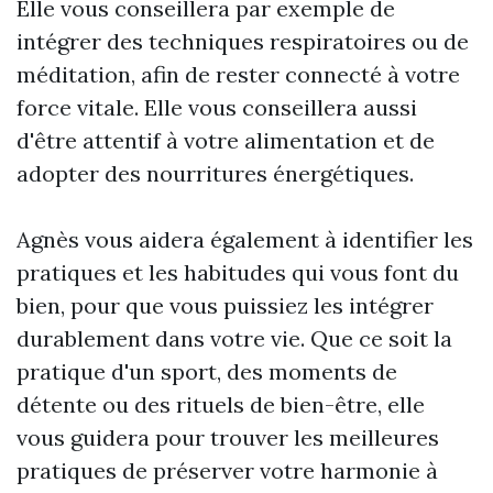
Elle vous conseillera par exemple de
intégrer des techniques respiratoires ou de
méditation, afin de rester connecté à votre
force vitale. Elle vous conseillera aussi
d'être attentif à votre alimentation et de
adopter des nourritures énergétiques.
Agnès vous aidera également à identifier les
pratiques et les habitudes qui vous font du
bien, pour que vous puissiez les intégrer
durablement dans votre vie. Que ce soit la
pratique d'un sport, des moments de
détente ou des rituels de bien-être, elle
vous guidera pour trouver les meilleures
pratiques de préserver votre harmonie à