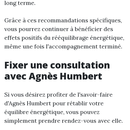
long terme.
Grâce à ces recommandations spécifiques,
vous pourrez continuer à bénéficier des
effets positifs du rééquilibrage énergétique,
même une fois l'accompagnement terminé.
Fixer une consultation
avec Agnès Humbert
Si vous désirez profiter de l'savoir-faire
d'Agnès Humbert pour rétablir votre
équilibre énergétique, vous pouvez
simplement prendre rendez-vous avec elle.