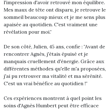
l'impression d'avoir retrouvé mon équilibre.
Mes maux de tête ont disparu, je retrouve le
sommeil beaucoup mieux et je me sens plus
apaisée au quotidien. C'est vraiment une
révélation pour moi."
De son côté, Julien, 45 ans, confie : "Avant de
rencontrer Agnès, j'étais épuisé et je
manquais cruellement d'énergie. Grâce aux
différentes méthodes qu'elle m'a proposées,
j'ai pu retrouver ma vitalité et ma sérénité.
C'est un vrai bénéfice au quotidien !"
Ces expériences montrent à quel point les
soins d'Agnès Humbert peut être efficace