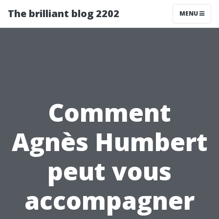
The brilliant blog 2202
MENU
Comment
Agnès Humbert
peut vous
accompagner