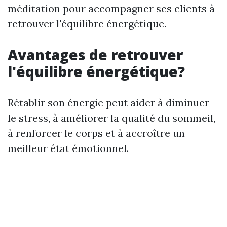
méditation pour accompagner ses clients à
retrouver l'équilibre énergétique.
Avantages de retrouver
l'équilibre énergétique?
Rétablir son énergie peut aider à diminuer
le stress, à améliorer la qualité du sommeil,
à renforcer le corps et à accroître un
meilleur état émotionnel.