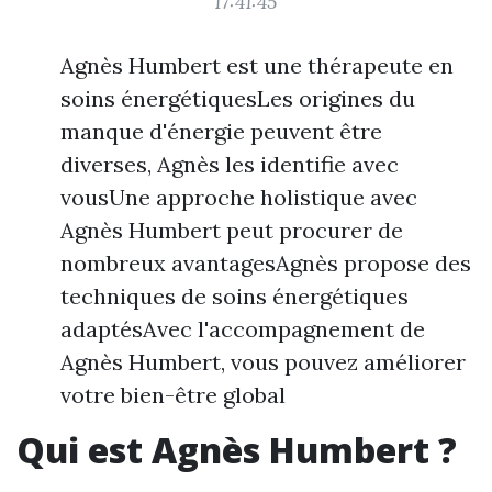
17:41:45
Agnès Humbert est une thérapeute en
soins énergétiquesLes origines du
manque d'énergie peuvent être
diverses, Agnès les identifie avec
vousUne approche holistique avec
Agnès Humbert peut procurer de
nombreux avantagesAgnès propose des
techniques de soins énergétiques
adaptésAvec l'accompagnement de
Agnès Humbert, vous pouvez améliorer
votre bien-être global
Qui est Agnès Humbert ?