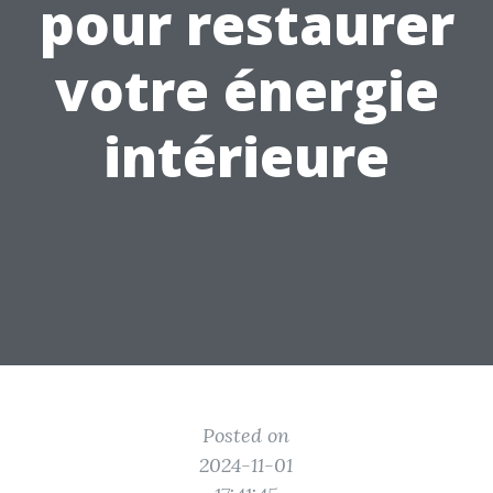
pour restaurer
votre énergie
intérieure
Posted on
2024-11-01