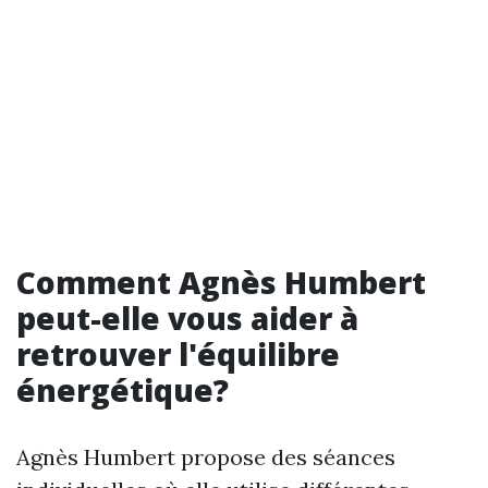
Comment Agnès Humbert
peut-elle vous aider à
retrouver l'équilibre
énergétique?
Agnès Humbert propose des séances