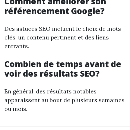
Comment améliorer son
référencement Google?
Des astuces SEO incluent le choix de mots-
clés, un contenu pertinent et des liens
entrants.
Combien de temps avant de
voir des résultats SEO?
En général, des résultats notables
apparaissent au bout de plusieurs semaines
ou mois.