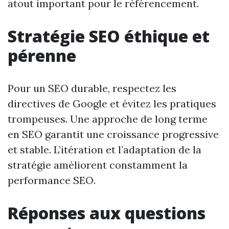
atout important pour le référencement.
Stratégie SEO éthique et
pérenne
Pour un SEO durable, respectez les
directives de Google et évitez les pratiques
trompeuses. Une approche de long terme
en SEO garantit une croissance progressive
et stable. L’itération et l’adaptation de la
stratégie améliorent constamment la
performance SEO.
Réponses aux questions