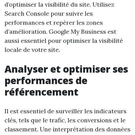
d’optimiser la visibilité du site. Utilisez
Search Console pour suivre les
performances et repérer les zones
d’amélioration. Google My Business est
aussi essentiel pour optimiser la visibilité
locale de votre site.
Analyser et optimiser ses
performances de
référencement
Il est essentiel de surveiller les indicateurs
clés, tels que le trafic, les conversions et le
classement. Une interprétation des données