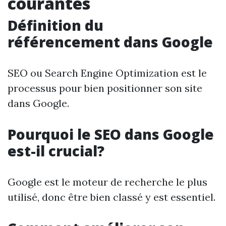
courantes
Définition du
référencement dans Google
SEO ou Search Engine Optimization est le
processus pour bien positionner son site
dans Google.
Pourquoi le SEO dans Google
est-il crucial?
Google est le moteur de recherche le plus
utilisé, donc être bien classé y est essentiel.