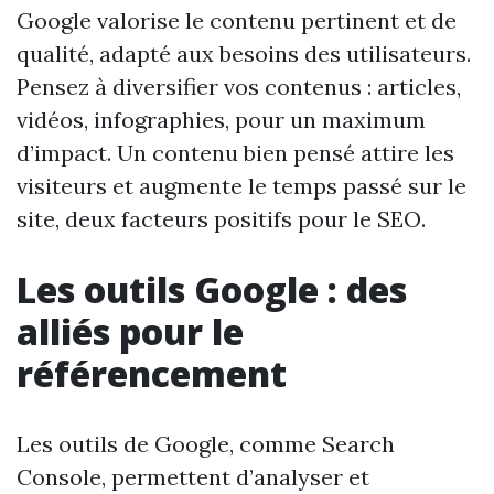
Google valorise le contenu pertinent et de
qualité, adapté aux besoins des utilisateurs.
Pensez à diversifier vos contenus : articles,
vidéos, infographies, pour un maximum
d’impact. Un contenu bien pensé attire les
visiteurs et augmente le temps passé sur le
site, deux facteurs positifs pour le SEO.
Les outils Google : des
alliés pour le
référencement
Les outils de Google, comme Search
Console, permettent d’analyser et