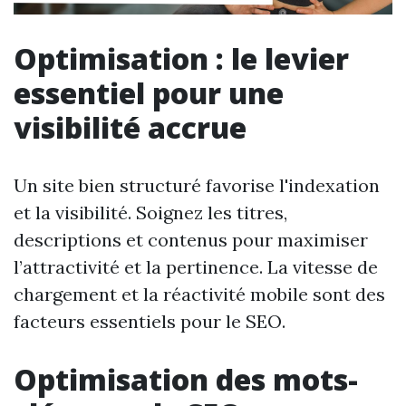
Optimisation : le levier
essentiel pour une
visibilité accrue
Un site bien structuré favorise l'indexation
et la visibilité. Soignez les titres,
descriptions et contenus pour maximiser
l’attractivité et la pertinence. La vitesse de
chargement et la réactivité mobile sont des
facteurs essentiels pour le SEO.
Optimisation des mots-