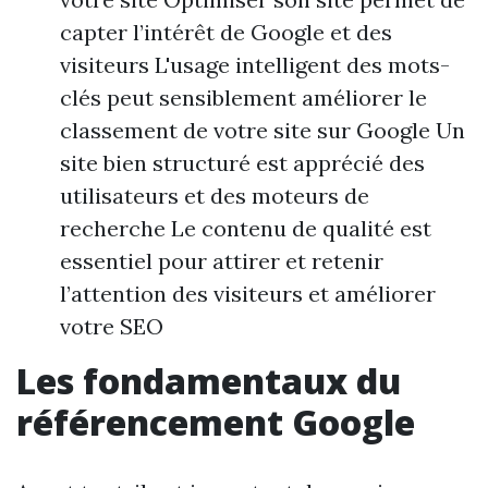
capter l’intérêt de Google et des
visiteurs L'usage intelligent des mots-
clés peut sensiblement améliorer le
classement de votre site sur Google Un
site bien structuré est apprécié des
utilisateurs et des moteurs de
recherche Le contenu de qualité est
essentiel pour attirer et retenir
l’attention des visiteurs et améliorer
votre SEO
Les fondamentaux du
référencement Google