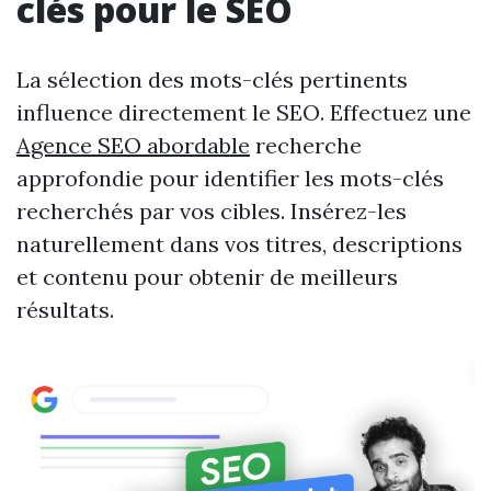
clés pour le SEO
La sélection des mots-clés pertinents
influence directement le SEO. Effectuez une
Agence SEO abordable
recherche
approfondie pour identifier les mots-clés
recherchés par vos cibles. Insérez-les
naturellement dans vos titres, descriptions
et contenu pour obtenir de meilleurs
résultats.