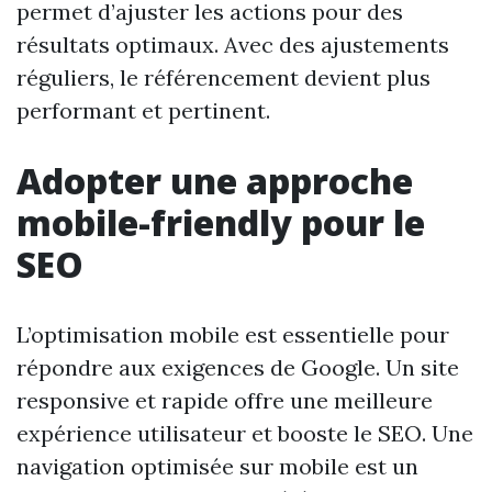
permet d’ajuster les actions pour des
résultats optimaux. Avec des ajustements
réguliers, le référencement devient plus
performant et pertinent.
Adopter une approche
mobile-friendly pour le
SEO
L’optimisation mobile est essentielle pour
répondre aux exigences de Google. Un site
responsive et rapide offre une meilleure
expérience utilisateur et booste le SEO. Une
navigation optimisée sur mobile est un