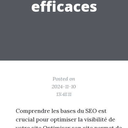
efficaces
Posted on
2024-11-10
13:41:11
Comprendre les bases du SEO est
crucial pour optimiser la visibilité de
votre site Optimiser son site permet de