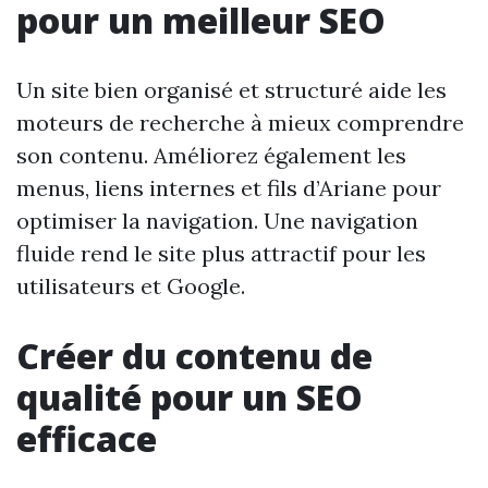
pour un meilleur SEO
Un site bien organisé et structuré aide les
moteurs de recherche à mieux comprendre
son contenu. Améliorez également les
menus, liens internes et fils d’Ariane pour
optimiser la navigation. Une navigation
fluide rend le site plus attractif pour les
utilisateurs et Google.
Créer du contenu de
qualité pour un SEO
efficace