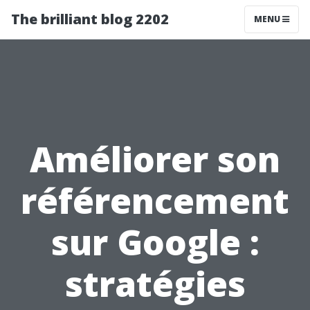
The brilliant blog 2202
MENU
Améliorer son
référencement
sur Google :
stratégies