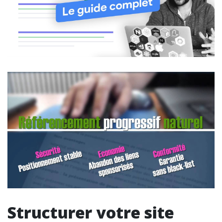
Structurer votre site