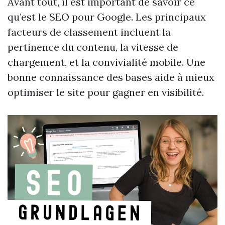
Avant tout, il est important de savoir ce
qu’est le SEO pour Google. Les principaux
facteurs de classement incluent la
pertinence du contenu, la vitesse de
chargement, et la convivialité mobile. Une
bonne connaissance des bases aide à mieux
optimiser le site pour gagner en visibilité.