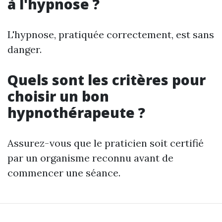
à l'hypnose ?
L'hypnose, pratiquée correctement, est sans
danger.
Quels sont les critères pour
choisir un bon
hypnothérapeute ?
Assurez-vous que le praticien soit certifié
par un organisme reconnu avant de
commencer une séance.