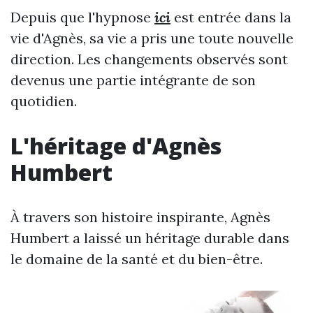
Depuis que l'hypnose
ici
est entrée dans la
vie d'Agnès, sa vie a pris une toute nouvelle
direction. Les changements observés sont
devenus une partie intégrante de son
quotidien.
L'héritage d'Agnès
Humbert
À travers son histoire inspirante, Agnès
Humbert a laissé un héritage durable dans
le domaine de la santé et du bien-être.