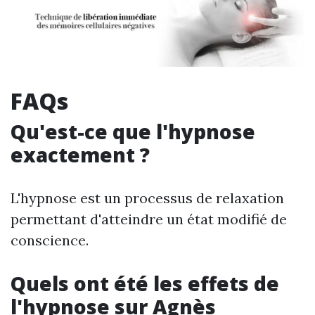
FAQs
Qu'est-ce que l'hypnose
exactement ?
L'hypnose est un processus de relaxation
permettant d'atteindre un état modifié de
conscience.
Quels ont été les effets de
l'hypnose sur Agnès