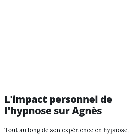
L'impact personnel de
l'hypnose sur Agnès
Tout au long de son expérience en hypnose,