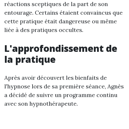
réactions sceptiques de la part de son
entourage. Certains étaient convaincus que
cette pratique était dangereuse ou même
liée à des pratiques occultes.
L'approfondissement de
la pratique
Après avoir découvert les bienfaits de
l'hypnose lors de sa première séance, Agnès
a décidé de suivre un programme continu
avec son hypnothérapeute.