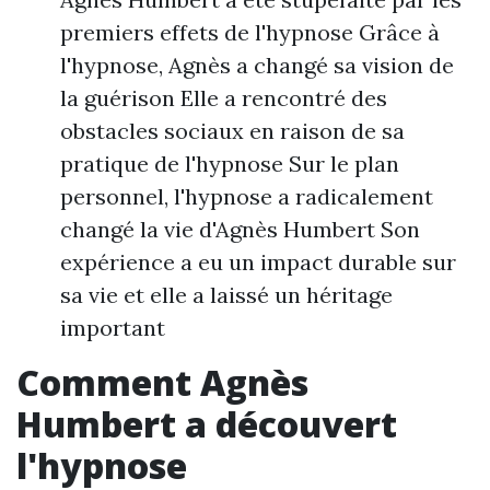
premiers effets de l'hypnose Grâce à
l'hypnose, Agnès a changé sa vision de
la guérison Elle a rencontré des
obstacles sociaux en raison de sa
pratique de l'hypnose Sur le plan
personnel, l'hypnose a radicalement
changé la vie d'Agnès Humbert Son
expérience a eu un impact durable sur
sa vie et elle a laissé un héritage
important
Comment Agnès
Humbert a découvert
l'hypnose