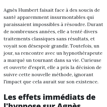
Agnès Humbert faisait face à des soucis de
santé apparemment insurmontables qui
paraissaient impossibles à résoudre. Durant
de nombreuses années, elle a tenté divers
traitements classiques sans résultats, et
voyait son désespoir grandir. Toutefois, un
jour, sa rencontre avec un hypnothérapeute
a marqué un tournant dans sa vie. Curieuse
et ouverte d'esprit, elle a pris la décision de
suivre cette nouvelle méthode, ignorant
l'impact que cela aurait sur son existence.
Les effets immédiats de
l'hypnose sur Agnès