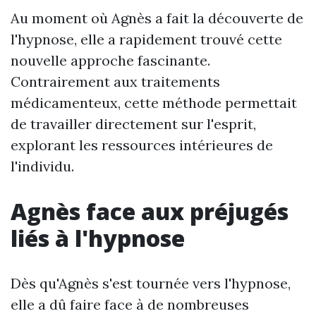
Au moment où Agnès a fait la découverte de
l'hypnose, elle a rapidement trouvé cette
nouvelle approche fascinante.
Contrairement aux traitements
médicamenteux, cette méthode permettait
de travailler directement sur l'esprit,
explorant les ressources intérieures de
l'individu.
Agnès face aux préjugés
liés à l'hypnose
Dès qu'Agnès s'est tournée vers l'hypnose,
elle a dû faire face à de nombreuses