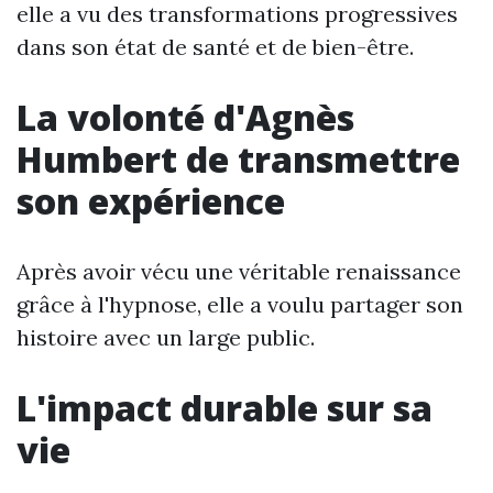
elle a vu des transformations progressives
dans son état de santé et de bien-être.
La volonté d'Agnès
Humbert de transmettre
son expérience
Après avoir vécu une véritable renaissance
grâce à l'hypnose, elle a voulu partager son
histoire avec un large public.
L'impact durable sur sa
vie