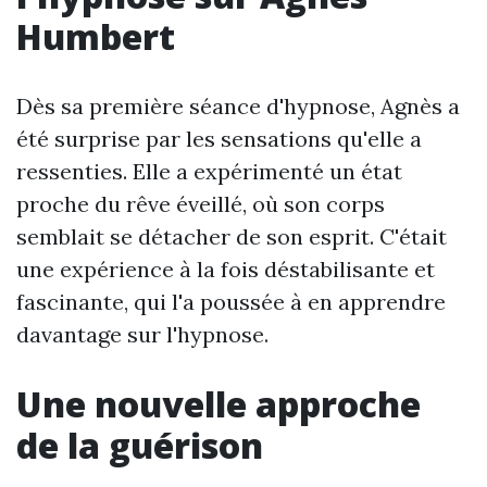
Humbert
Dès sa première séance d'hypnose, Agnès a
été surprise par les sensations qu'elle a
ressenties. Elle a expérimenté un état
proche du rêve éveillé, où son corps
semblait se détacher de son esprit. C'était
une expérience à la fois déstabilisante et
fascinante, qui l'a poussée à en apprendre
davantage sur l'hypnose.
Une nouvelle approche
de la guérison