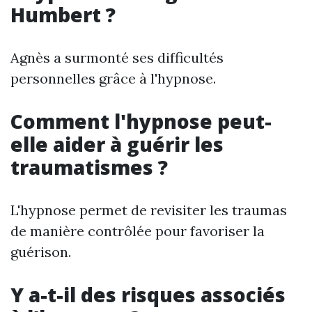
Humbert ?
Agnès a surmonté ses difficultés
personnelles grâce à l'hypnose.
Comment l'hypnose peut-
elle aider à guérir les
traumatismes ?
L'hypnose permet de revisiter les traumas
de manière contrôlée pour favoriser la
guérison.
Y a-t-il des risques associés